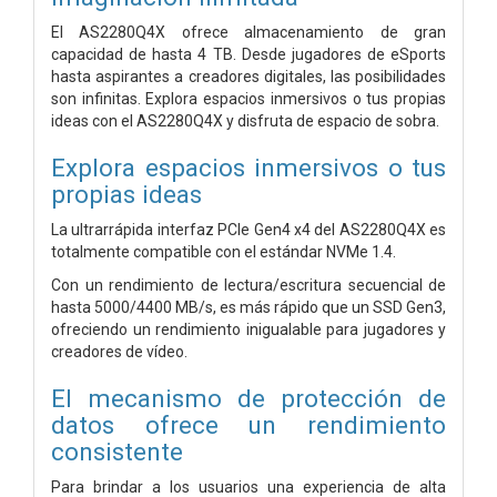
El AS2280Q4X ofrece almacenamiento de gran
capacidad de hasta 4 TB. Desde jugadores de eSports
hasta aspirantes a creadores digitales, las posibilidades
son infinitas. Explora espacios inmersivos o tus propias
ideas con el AS2280Q4X y disfruta de espacio de sobra.
Explora espacios inmersivos o tus
propias ideas
La ultrarrápida interfaz PCIe Gen4 x4 del AS2280Q4X es
totalmente compatible con el estándar NVMe 1.4.
Con un rendimiento de lectura/escritura secuencial de
hasta 5000/4400 MB/s, es más rápido que un SSD Gen3,
ofreciendo un rendimiento inigualable para jugadores y
creadores de vídeo.
El mecanismo de protección de
datos ofrece un rendimiento
consistente
Para brindar a los usuarios una experiencia de alta