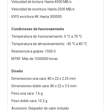
Velocidad de lectura: Hasta 4500 MB/s
Velocidad de escritura: Hasta 2500 MB/s
IOPS escritura 4K: Hasta 300000
Condiciones de funcionamiento
Temperatura de funcionamiento: 0 °C a 70 °C
Temperatura de almacenamiento: -40 °C a 85 °C
Resistencia a golpes: 1500 G
MTBF: Más de 1500000 horas
Diseño
Dimensiones una cara: 80 x 22 x 2.25 mm
Dimensiones doble cara: 80 x 22 x 3.5 mm
Peso una cara: 7.6 g
Peso doble cara: 10.2 g
Accesorio: Disipador de calor incluido