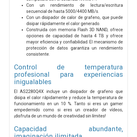
Con un rendimiento de lectura/escritura
secuencial de hasta 5000/4400 MB/s.
Con un disipador de calor de grafeno, que puede
disipar rápidamente el calor generado.
Construida con memoria Flash 3D NAND, ofrece
opciones de capacidad de hasta 4 TB y ofrece
mayor eficiencia y confiabilidad. El mecanismo de
protección de datos garantiza un rendimiento
consistente.
Control de temperatura
profesional para experiencias
inigualables
El AS2280Q4X incluye un disipador de grafeno que
disipa el calor rápidamente y reduce la temperatura de
funcionamiento en un 10 %. Tanto si eres un gamer
empedernido como si eres un creador de vídeos,
¡disfruta de un mundo de creatividad sin límites!
Capacidad abundante,
imaginación ilimitada