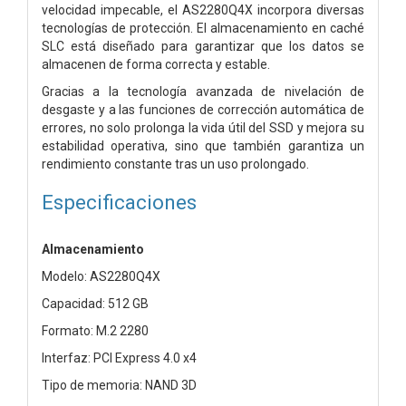
velocidad impecable, el AS2280Q4X incorpora diversas
tecnologías de protección. El almacenamiento en caché
SLC está diseñado para garantizar que los datos se
almacenen de forma correcta y estable.
Gracias a la tecnología avanzada de nivelación de
desgaste y a las funciones de corrección automática de
errores, no solo prolonga la vida útil del SSD y mejora su
estabilidad operativa, sino que también garantiza un
rendimiento constante tras un uso prolongado.
Especificaciones
Almacenamiento
Modelo: AS2280Q4X
Capacidad: 512 GB
Formato: M.2 2280
Interfaz: PCI Express 4.0 x4
Tipo de memoria: NAND 3D