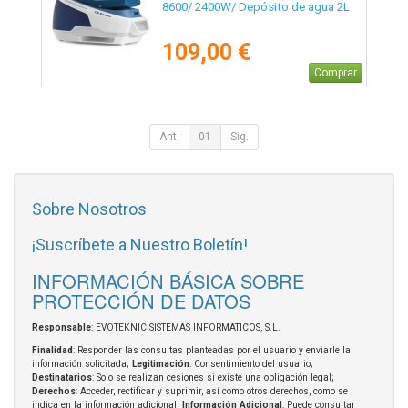
8600/ 2400W/ Depósito de agua 2L
109,00 €
Comprar
Ant.
01
Sig.
Sobre Nosotros
¡Suscríbete a Nuestro Boletín!
INFORMACIÓN BÁSICA SOBRE
PROTECCIÓN DE DATOS
Responsable
: EVOTEKNIC SISTEMAS INFORMATICOS, S.L.
Finalidad
: Responder las consultas planteadas por el usuario y enviarle la
información solicitada;
Legitimación
: Consentimiento del usuario;
Destinatarios
: Solo se realizan cesiones si existe una obligación legal;
Derechos
: Acceder, rectificar y suprimir, así como otros derechos, como se
indica en la información adicional;
Información Adicional
: Puede consultar