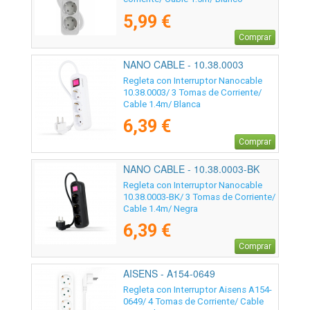
5,99 €
Comprar
NANO CABLE - 10.38.0003
Regleta con Interruptor Nanocable
10.38.0003/ 3 Tomas de Corriente/
Cable 1.4m/ Blanca
6,39 €
Comprar
NANO CABLE - 10.38.0003-BK
Regleta con Interruptor Nanocable
10.38.0003-BK/ 3 Tomas de Corriente/
Cable 1.4m/ Negra
6,39 €
Comprar
AISENS - A154-0649
Regleta con Interruptor Aisens A154-
0649/ 4 Tomas de Corriente/ Cable