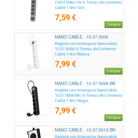
CHP2164G/10/ 6 Tomas de corriente/
Cable 1.5m/ Gris
7,59 €
Comprar
NANO CABLE - 10.37.0006
Regleta con Interruptor Nanocable
10.37.0006/ 6 Tomas de Corriente/
Cable 1.4m/ Blanca
7,99 €
Comprar
NANO CABLE - 10.37.0006-BK
Regleta con Interruptor Nanocable
10.37.0006-BK/ 6 Tomas de Corriente/
Cable 1.4m/ Negro
7,99 €
Comprar
NANO CABLE - 10.37.0013-BK
Regleta con Interruptor Nanocable