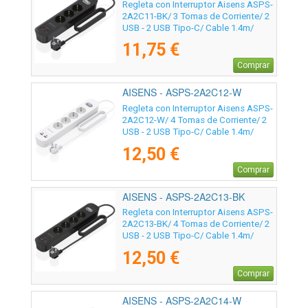
Regleta con Interruptor Aisens ASPS-
2A2C11-BK/ 3 Tomas de Corriente/ 2
USB - 2 USB Tipo-C/ Cable 1.4m/
Negro
11,75 €
Comprar
AISENS - ASPS-2A2C12-W
Regleta con Interruptor Aisens ASPS-
2A2C12-W/ 4 Tomas de Corriente/ 2
USB - 2 USB Tipo-C/ Cable 1.4m/
Blanco
12,50 €
Comprar
AISENS - ASPS-2A2C13-BK
Regleta con Interruptor Aisens ASPS-
2A2C13-BK/ 4 Tomas de Corriente/ 2
USB - 2 USB Tipo-C/ Cable 1.4m/
Negro
12,50 €
Comprar
AISENS - ASPS-2A2C14-W