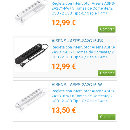
Regleta con Interruptor Aisens ASPS-
2A2C14-W/ 5 Tomas de Corriente/ 2
USB - 2 USB Tipo-C/ Cable 1.4m/
Blanco
12,99 €
Comprar
AISENS - ASPS-2A2C15-BK
Regleta con Interruptor Aisens ASPS-
2A2C15-BK/ 5 Tomas de Corriente/ 2
USB - 2 USB Tipo-C/ Cable 1.4m/
Negro
12,99 €
Comprar
AISENS - ASPS-2A2C16-W
Regleta con Interruptor Aisens ASPS-
2A2C16-W/ 6 Tomas de Corriente/ 2
USB - 2 USB Tipo-C/ Cable 1.4m/
Blanco
13,50 €
Comprar