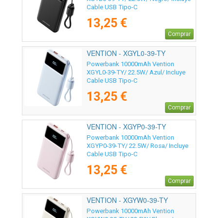
Cable USB Tipo-C
13,25 €
Comprar
VENTION - XGYL0-39-TY
Powerbank 10000mAh Vention
XGYL0-39-TY/ 22.5W/ Azul/ Incluye
Cable USB Tipo-C
13,25 €
Comprar
VENTION - XGYP0-39-TY
Powerbank 10000mAh Vention
XGYP0-39-TY/ 22.5W/ Rosa/ Incluye
Cable USB Tipo-C
13,25 €
Comprar
VENTION - XGYW0-39-TY
Powerbank 10000mAh Vention