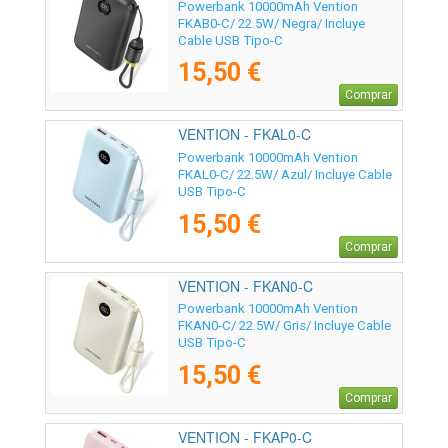
Powerbank 10000mAh Vention
FKAB0-C/ 22.5W/ Negra/ Incluye
Cable USB Tipo-C
15,50 €
Comprar
VENTION - FKAL0-C
Powerbank 10000mAh Vention
FKAL0-C/ 22.5W/ Azul/ Incluye Cable
USB Tipo-C
15,50 €
Comprar
VENTION - FKAN0-C
Powerbank 10000mAh Vention
FKAN0-C/ 22.5W/ Gris/ Incluye Cable
USB Tipo-C
15,50 €
Comprar
VENTION - FKAP0-C