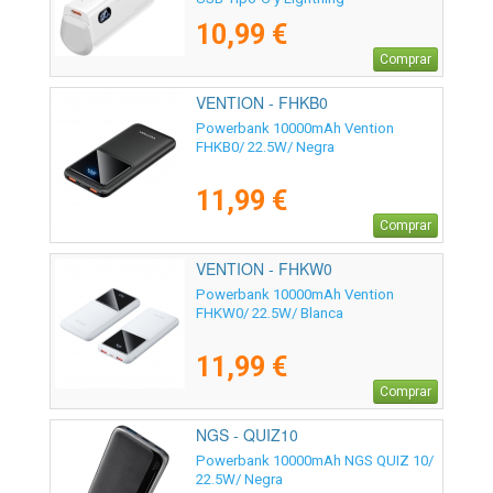
10,99 €
Comprar
VENTION - FHKB0
Powerbank 10000mAh Vention
FHKB0/ 22.5W/ Negra
11,99 €
Comprar
VENTION - FHKW0
Powerbank 10000mAh Vention
FHKW0/ 22.5W/ Blanca
11,99 €
Comprar
NGS - QUIZ10
Powerbank 10000mAh NGS QUIZ 10/
22.5W/ Negra