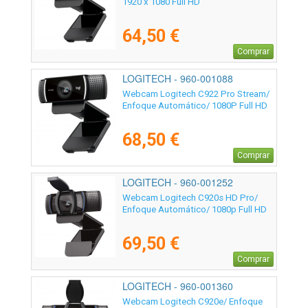
1920 x 1080 Full HD
64,50 €
Comprar
LOGITECH - 960-001088
Webcam Logitech C922 Pro Stream/
Enfoque Automático/ 1080P Full HD
68,50 €
Comprar
LOGITECH - 960-001252
Webcam Logitech C920s HD Pro/
Enfoque Automático/ 1080p Full HD
69,50 €
Comprar
LOGITECH - 960-001360
Webcam Logitech C920e/ Enfoque