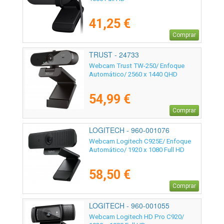
41,25 €
Comprar
TRUST - 24733
Webcam Trust TW-250/ Enfoque
Automático/ 2560 x 1440 QHD
54,99 €
Comprar
LOGITECH - 960-001076
Webcam Logitech C925E/ Enfoque
Automático/ 1920 x 1080 Full HD
58,50 €
Comprar
LOGITECH - 960-001055
Webcam Logitech HD Pro C920/