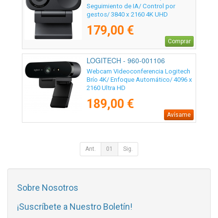
Seguimiento de IA/ Control por
gestos/ 3840 x 2160 4K UHD
179,00 €
Comprar
LOGITECH - 960-001106
Webcam Videoconferencia Logitech
Brío 4K/ Enfoque Automático/ 4096 x
2160 Ultra HD
189,00 €
Avísame
Ant.
01
Sig.
Sobre Nosotros
¡Suscríbete a Nuestro Boletín!