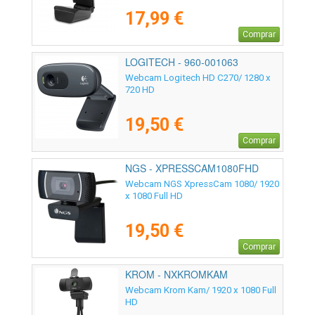
17,99 €
Comprar
LOGITECH - 960-001063
Webcam Logitech HD C270/ 1280 x
720 HD
19,50 €
Comprar
NGS - XPRESSCAM1080FHD
Webcam NGS XpressCam 1080/ 1920
x 1080 Full HD
19,50 €
Comprar
KROM - NXKROMKAM
Webcam Krom Kam/ 1920 x 1080 Full
HD