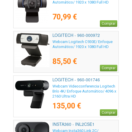
Automático/ 1920 x 1080 Full HD
70,99 €
Comprar
LOGITECH - 960-000972
Webcam Logitech C930E/ Enfoque
Automático/ 1920 x 1080 Full HD
85,50 €
Comprar
LOGITECH - 960-001746
Webcam Videoconferencia Logitech
Brío 4K/ Enfoque Automático/ 4096 x
2160 Ultra HD
135,00 €
Comprar
INSTA360 - INL2CSE1
Webcam Insta360 Link 2C/