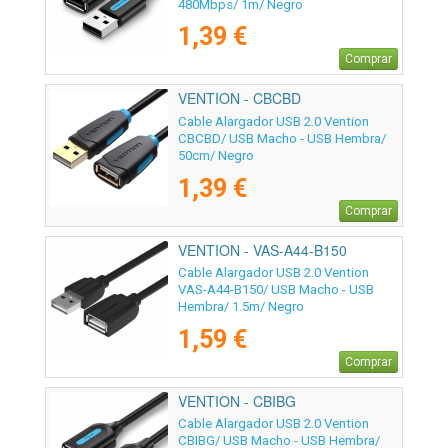
480Mbps/ 1m/ Negro
1,39 €
Comprar
VENTION - CBCBD
Cable Alargador USB 2.0 Vention
CBCBD/ USB Macho - USB Hembra/
50cm/ Negro
1,39 €
Comprar
VENTION - VAS-A44-B150
Cable Alargador USB 2.0 Vention
VAS-A44-B150/ USB Macho - USB
Hembra/ 1.5m/ Negro
1,59 €
Comprar
VENTION - CBIBG
Cable Alargador USB 2.0 Vention
CBIBG/ USB Macho - USB Hembra/