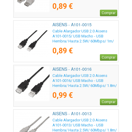
Beige
0,89 €
Comprar
AISENS - A101-0015
Cable Alargador USB 2.0 Aisens
A101-0015/ USB Macho - USB
Hembra/ Hasta 2.5W/ 60Mbps/ 1m/
Negro
0,89 €
Comprar
AISENS - A101-0016
Cable Alargador USB 2.0 Aisens
A101-0016/ USB Macho - USB
Hembra/ Hasta 2.5W/ 60Mbps/ 1.8m/
Negro
0,99 €
Comprar
AISENS - A101-0013
Cable Alargador USB 2.0 Aisens
A101-0013/ USB Macho - USB
Hembra/ Hasta 2.5W/ 60Mbps/ 1.8m/