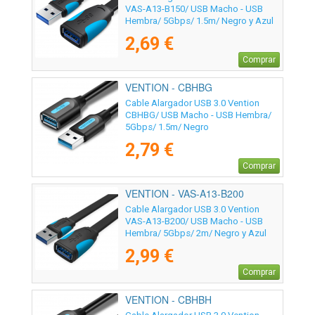
VAS-A13-B150/ USB Macho - USB
Hembra/ 5Gbps/ 1.5m/ Negro y Azul
2,69 €
Comprar
VENTION - CBHBG
Cable Alargador USB 3.0 Vention
CBHBG/ USB Macho - USB Hembra/
5Gbps/ 1.5m/ Negro
2,79 €
Comprar
VENTION - VAS-A13-B200
Cable Alargador USB 3.0 Vention
VAS-A13-B200/ USB Macho - USB
Hembra/ 5Gbps/ 2m/ Negro y Azul
2,99 €
Comprar
VENTION - CBHBH