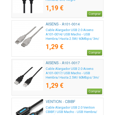
1,19 €
Comprar
AISENS - A101-0014
Cable Alargador USB 2.0 Aisens
A101-0014/ USB Macho - USB
Hembra/ Hasta 2.5W/ 60Mbps/ 3m/
Beige
1,29 €
Comprar
AISENS - A101-0017
Cable Alargador USB 2.0 Aisens
A101-0017/ USB Macho - USB
Hembra/ Hasta 2.5W/ 60Mbps/ 3m/
Negro
1,29 €
Comprar
VENTION - CBIBF
Cable Alargador USB 2.0 Vention
CBIBF/ USB Macho - USB Hembra/