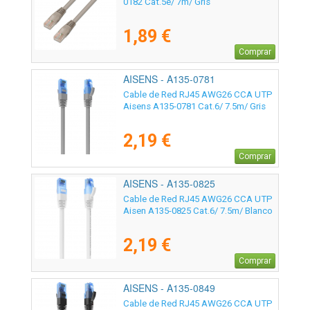
0182 Cat.5e/ 7m/ Gris
1,89 €
Comprar
AISENS - A135-0781
Cable de Red RJ45 AWG26 CCA UTP
Aisens A135-0781 Cat.6/ 7.5m/ Gris
2,19 €
Comprar
AISENS - A135-0825
Cable de Red RJ45 AWG26 CCA UTP
Aisen A135-0825 Cat.6/ 7.5m/ Blanco
2,19 €
Comprar
AISENS - A135-0849
Cable de Red RJ45 AWG26 CCA UTP