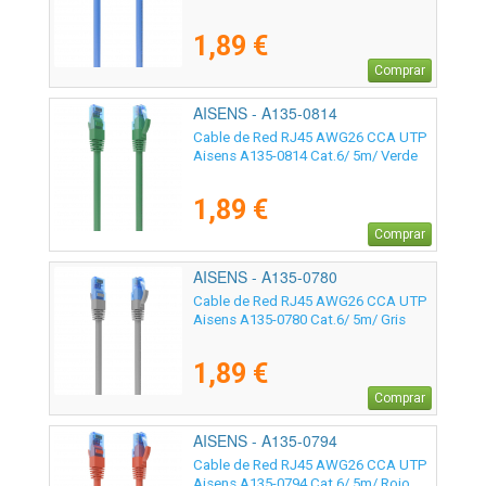
1,89 €
Comprar
AISENS - A135-0814
Cable de Red RJ45 AWG26 CCA UTP
Aisens A135-0814 Cat.6/ 5m/ Verde
1,89 €
Comprar
AISENS - A135-0780
Cable de Red RJ45 AWG26 CCA UTP
Aisens A135-0780 Cat.6/ 5m/ Gris
1,89 €
Comprar
AISENS - A135-0794
Cable de Red RJ45 AWG26 CCA UTP
Aisens A135-0794 Cat.6/ 5m/ Rojo