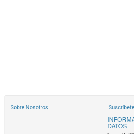
Sobre Nosotros
¡Suscríbete
INFORMA
DATOS