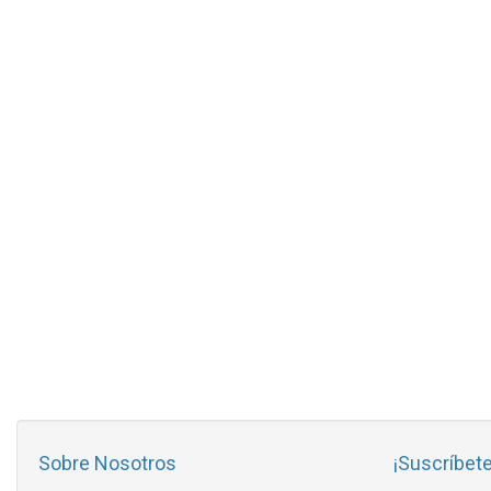
Sobre Nosotros
¡Suscríbete