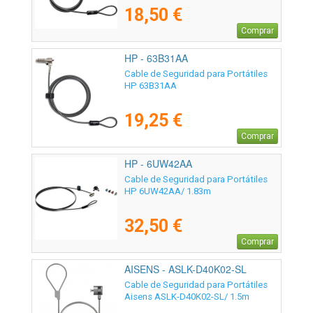
18,50 €
Comprar
HP - 63B31AA
Cable de Seguridad para Portátiles
HP 63B31AA
19,25 €
Comprar
HP - 6UW42AA
Cable de Seguridad para Portátiles
HP 6UW42AA/ 1.83m
32,50 €
Comprar
AISENS - ASLK-D40K02-SL
Cable de Seguridad para Portátiles
Aisens ASLK-D40K02-SL/ 1.5m