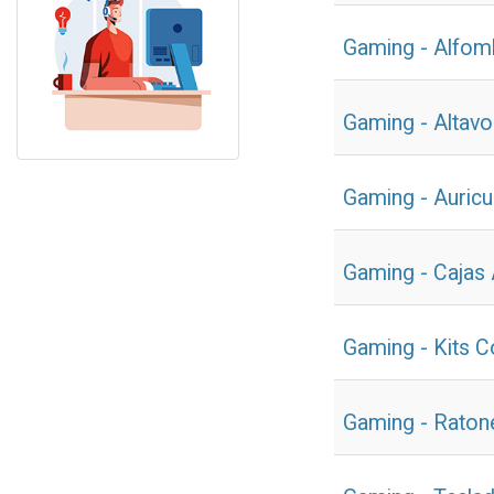
Gaming - Alfomb
Gaming - Altav
Gaming - Auricu
Gaming - Cajas
Gaming - Kits 
Gaming - Raton