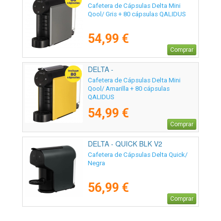
Cafetera de Cápsulas Delta Mini
Qool/ Gris + 80 cápsulas QALIDUS
54,99 €
Comprar
DELTA -
Cafetera de Cápsulas Delta Mini
Qool/ Amarilla + 80 cápsulas
QALIDUS
54,99 €
Comprar
DELTA - QUICK BLK V2
Cafetera de Cápsulas Delta Quick/
Negra
56,99 €
Comprar