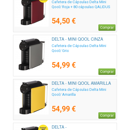
Cafetera de Cápsulas Delta Mini
Qool/ Roja + 80 cápsulas QALIDUS
54,50 €
Comprar
DELTA - MINI QOOL CINZA
Cafetera de Cápsulas Delta Mini
Qool/ Gris
54,99 €
Comprar
DELTA - MINI QOOL AMARILLA
Cafetera de Cápsulas Delta Mini
Qool/ Amarilla
54,99 €
Comprar
DELTA -