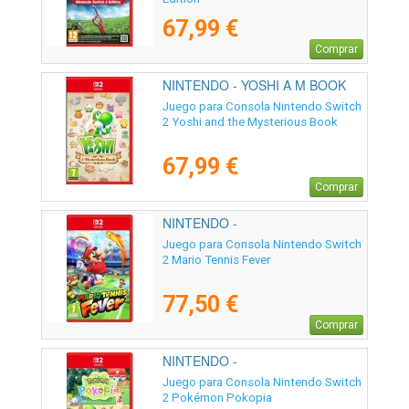
67,99 €
Comprar
NINTENDO - YOSHI A M BOOK
Juego para Consola Nintendo Switch
2 Yoshi and the Mysterious Book
67,99 €
Comprar
NINTENDO -
Juego para Consola Nintendo Switch
2 Mario Tennis Fever
77,50 €
Comprar
NINTENDO -
Juego para Consola Nintendo Switch
2 Pokémon Pokopia