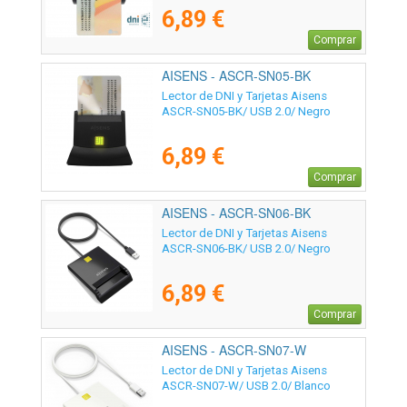
6,89 €
Comprar
AISENS - ASCR-SN05-BK
Lector de DNI y Tarjetas Aisens
ASCR-SN05-BK/ USB 2.0/ Negro
6,89 €
Comprar
AISENS - ASCR-SN06-BK
Lector de DNI y Tarjetas Aisens
ASCR-SN06-BK/ USB 2.0/ Negro
6,89 €
Comprar
AISENS - ASCR-SN07-W
Lector de DNI y Tarjetas Aisens
ASCR-SN07-W/ USB 2.0/ Blanco