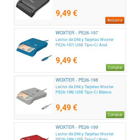
9,49 €
Avísame
WOXTER - PE26-197
Lector de DNI y Tarjetas Woxter
PE26-197/ USB Tipo-C/ Azul
9,49 €
Comprar
WOXTER - PE26-198
Lector de DNI y Tarjetas Woxter
PE26-198/ USB Tipo-C/ Blanco
9,49 €
Comprar
WOXTER - PE26-199
Lector de DNI y Tarjetas Woxter
PE26-199/ USB Tipo-C/ Rojo