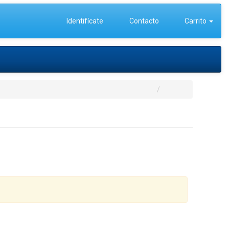
Identifícate
Contacto
Carrito