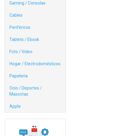
Gaming / Consolas
Cables
Periféricos
Tablets / Ebook
Foto / Video
Hogar / Electrodomésticos
Papelería
Ocio / Deportes /
Mascotas
Apple