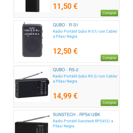
11,50 €
Comprar
QUBO - R-S1
Radio Portátil Qubo R-S1/ con Cable/
a Pilas/ Negra
12,50 €
Comprar
QUBO - RS-2
Radio Portátil Qubo RS-2/ con Cable/
a Pilas/ Negra
14,99 €
Comprar
SUNSTECH - RPS412BK
Radio Portátil Sunstech RPS412/ a
Pilas/ Negra