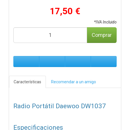
17,50 €
*IVA Incluido
Comprar
Características
Recomendar a un amigo
Radio Portátil Daewoo DW1037
Especificaciones