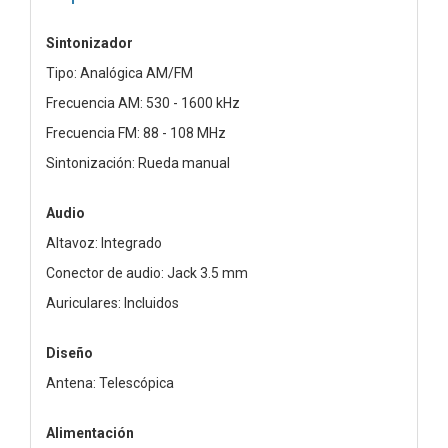
Sintonizador
Tipo: Analógica AM/FM
Frecuencia AM: 530 - 1600 kHz
Frecuencia FM: 88 - 108 MHz
Sintonización: Rueda manual
Audio
Altavoz: Integrado
Conector de audio: Jack 3.5 mm
Auriculares: Incluidos
Diseño
Antena: Telescópica
Alimentación