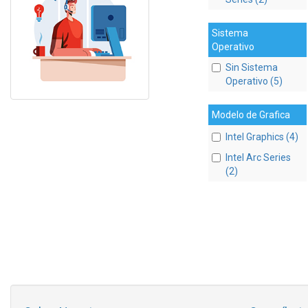
Sistema
Operativo
Sin Sistema
Operativo (5)
Modelo de Grafica
Intel Graphics (4)
Intel Arc Series
(2)