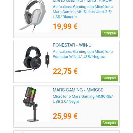
MARS GAMING - MHSTRIKEW
Auriculares Gaming con Micrófono
Mars Gaming MH-Strike/ Jack 3.5/
USB/ Blancos
19,99 €
Comprar
FONESTAR - WIN-U
Auriculares Gaming con Micrófono
Fonestar WIN-U/ USB/ Negros
22,75 €
Comprar
MARS GAMING - MMICSE
Micrófono Mars Gaming MMIC-SE/
USB 2.0/ Negro
25,99 €
Comprar