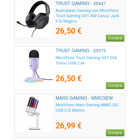
TRUST GAMING - 25447
Auriculares Gaming con Micrófono
Trust Gaming GXT 492 Carus/ Jack
3.5/ Negros
26,50 €
Comprar
TRUST GAMING - 25375
Micrófono Trust Gaming GXT 234
Yunix/ USB/ Lila
26,50 €
Comprar
MARS GAMING - MMICSEW
Micrófono Mars Gaming MMIC-SE/
USB 2.0/ Blanco
26,99 €
Comprar