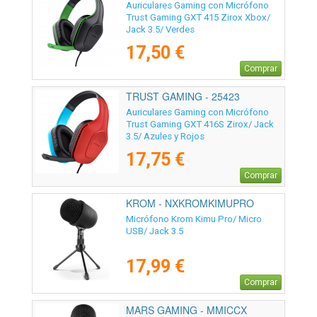
Auriculares Gaming con Micrófono
Trust Gaming GXT 415 Zirox Xbox/
Jack 3.5/ Verdes
17,50 €
Comprar
TRUST GAMING - 25423
Auriculares Gaming con Micrófono
Trust Gaming GXT 416S Zirox/ Jack
3.5/ Azules y Rojos
17,75 €
Comprar
KROM - NXKROMKIMUPRO
Micrófono Krom Kimu Pro/ Micro
USB/ Jack 3.5
17,99 €
Comprar
MARS GAMING - MMICCX