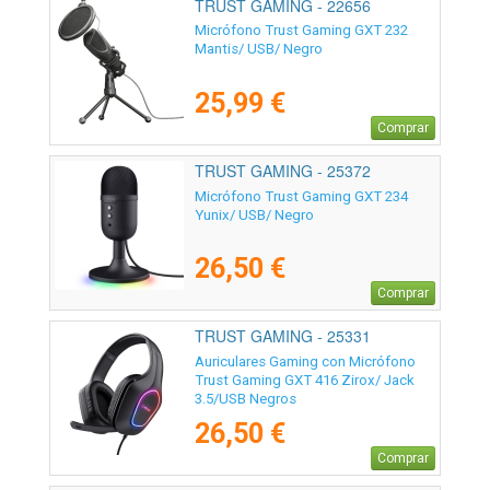
TRUST GAMING - 22656
Micrófono Trust Gaming GXT 232
Mantis/ USB/ Negro
25,99 €
Comprar
TRUST GAMING - 25372
Micrófono Trust Gaming GXT 234
Yunix/ USB/ Negro
26,50 €
Comprar
TRUST GAMING - 25331
Auriculares Gaming con Micrófono
Trust Gaming GXT 416 Zirox/ Jack
3.5/USB Negros
26,50 €
Comprar