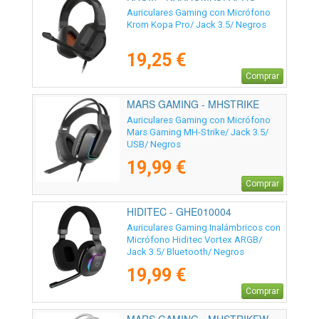
Auriculares Gaming con Micrófono
Krom Kopa Pro/ Jack 3.5/ Negros
19,25 €
Comprar
MARS GAMING - MHSTRIKE
Auriculares Gaming con Micrófono
Mars Gaming MH-Strike/ Jack 3.5/
USB/ Negros
19,99 €
Comprar
HIDITEC - GHE010004
Auriculares Gaming Inalámbricos con
Micrófono Hiditec Vortex ARGB/
Jack 3.5/ Bluetooth/ Negros
19,99 €
Comprar