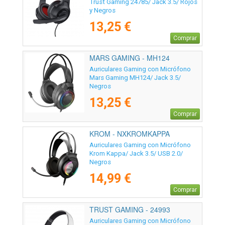
Trust Gaming 24785/ Jack 3.5/ Rojos
y Negros
13,25 €
Comprar
MARS GAMING - MH124
Auriculares Gaming con Micrófono
Mars Gaming MH124/ Jack 3.5/
Negros
13,25 €
Comprar
KROM - NXKROMKAPPA
Auriculares Gaming con Micrófono
Krom Kappa/ Jack 3.5/ USB 2.0/
Negros
14,99 €
Comprar
TRUST GAMING - 24993
Auriculares Gaming con Micrófono