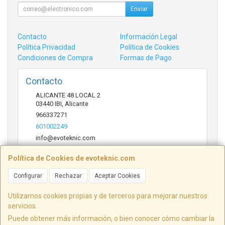
Enviar
Contacto
Información Legal
Política Privacidad
Política de Cookies
Condiciones de Compra
Formas de Pago
Contacto
ALICANTE 48 LOCAL 2
03440
IBI
,
Alicante
966337271
601002249
info@evoteknic.com
Política de Cookies de evoteknic.com
Horario
Configurar
Rechazar
Aceptar Cookies
09:30 A 20:30
Utilizamos cookies propias y de terceros para mejorar nuestros
servicios.
Puede obtener más información, o bien conocer cómo cambiar la
ALICANTE 48 LOCAL 2, 03440, Alicante, España. - C.I.F.: B54578497 - Tfno: