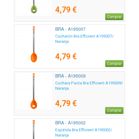
4,79 €
Comprar
BRA - A195007
Cucharón Bra Efficient A195007/
Naranja
4,79 €
Comprar
BRA - A195009
Cuchara Pasta Bra Efficient A195009/
Naranja
4,79 €
Comprar
BRA - A195002
Espátula Bra Efficient A195002/
Naranja