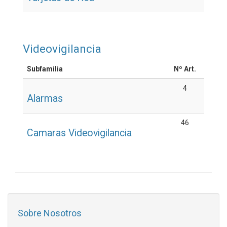
Videovigilancia
Subfamilia
Nº Art.
4
Alarmas
46
Camaras Videovigilancia
Sobre Nosotros