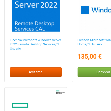
Licencia Microsoft Windows Server
Licencia Microsoft Wi
2022 Remote Desktop Services/ 1
Home/ 1 Usuario
Usuario
135,00 €
Avísame
Comprar