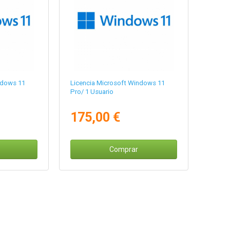
ndows 11
Licencia Microsoft Windows 11
Pro/ 1 Usuario
175,00 €
Comprar