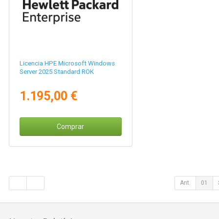
Licencia HPE Microsoft Windows
Server 2025 Standard ROK
1.195,00 €
Comprar
Ant.
01