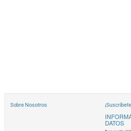
Sobre Nosotros
¡Suscríbete
INFORMA
DATOS