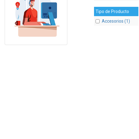
Tipo de Producto
Accesorios (1)