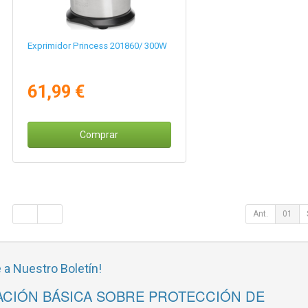
Exprimidor Princess 201860/ 300W
61,99 €
Comprar
Ant.
01
 a Nuestro Boletín!
CIÓN BÁSICA SOBRE PROTECCIÓN DE