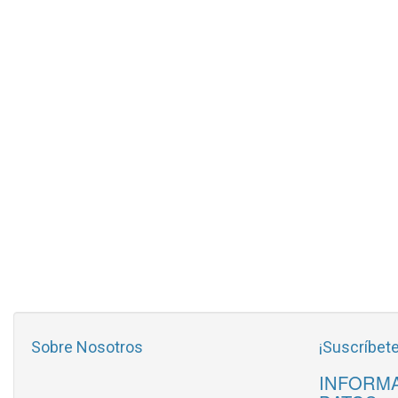
Sobre Nosotros
¡Suscríbete
INFORMA