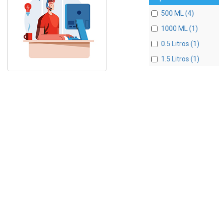
500 ML (4)
1000 ML (1)
0.5 Litros (1)
1.5 Litros (1)