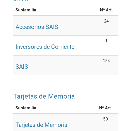
Subfamilia
Nº Art.
24
Accesorios SAIS
1
Inversores de Corriente
134
SAIS
Tarjetas de Memoria
Subfamilia
Nº Art.
50
Tarjetas de Memoria