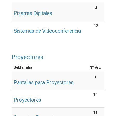
4
Pizarras Digitales
12
Sistemas de Videoconferencia
Proyectores
Subfamilia
Nº Art.
1
Pantallas para Proyectores
19
Proyectores
11