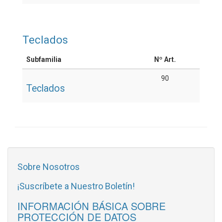
Teclados
Subfamilia
Nº Art.
90
Teclados
Sobre Nosotros
¡Suscríbete a Nuestro Boletín!
INFORMACIÓN BÁSICA SOBRE
PROTECCIÓN DE DATOS