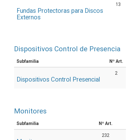
13
Fundas Protectoras para Discos
Externos
Dispositivos Control de Presencia
Subfamilia
Nº Art.
2
Dispositivos Control Presencial
Monitores
Subfamilia
Nº Art.
232