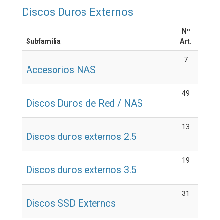
Discos Duros Externos
Nº
Subfamilia
Art.
7
Accesorios NAS
49
Discos Duros de Red / NAS
13
Discos duros externos 2.5
19
Discos duros externos 3.5
31
Discos SSD Externos