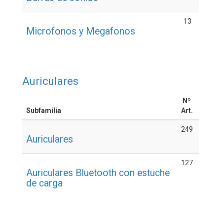
13
Microfonos y Megafonos
Auriculares
Nº
Subfamilia
Art.
249
Auriculares
127
Auriculares Bluetooth con estuche
de carga