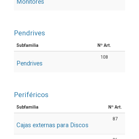
Monitores
Pendrives
Subfamilia
Nº Art.
108
Pendrives
Periféricos
Subfamilia
Nº Art.
87
Cajas externas para Discos