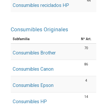
44
Consumibles reciclados HP
Consumibles Originales
Subfamilia
Nº Art.
70
Consumibles Brother
86
Consumibles Canon
4
Consumibles Epson
14
Consumibles HP