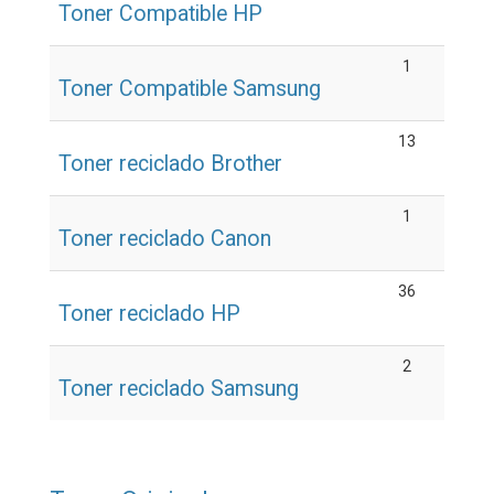
Toner Compatible HP
1
Toner Compatible Samsung
13
Toner reciclado Brother
1
Toner reciclado Canon
36
Toner reciclado HP
2
Toner reciclado Samsung