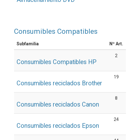
Consumibles Compatibles
Subfamilia
Nº Art.
2
Consumibles Compatibles HP
19
Consumibles reciclados Brother
8
Consumibles reciclados Canon
24
Consumibles reciclados Epson