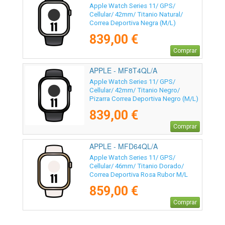
Apple Watch Series 11/ GPS/
Cellular/ 42mm/ Titanio Natural/
Correa Deportiva Negra (M/L)
839,00 €
Comprar
APPLE - MF8T4QL/A
Apple Watch Series 11/ GPS/
Cellular/ 42mm/ Titanio Negro/
Pizarra Correa Deportiva Negro (M/L)
839,00 €
Comprar
APPLE - MFD64QL/A
Apple Watch Series 11/ GPS/
Cellular/ 46mm/ Titanio Dorado/
Correa Deportiva Rosa Rubor M/L
859,00 €
Comprar