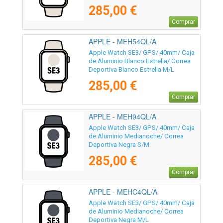
285,00 €
Comprar
APPLE - MEH54QL/A
Apple Watch SE3/ GPS/ 40mm/ Caja
de Aluminio Blanco Estrella/ Correa
Deportiva Blanco Estrella M/L
285,00 €
Comprar
APPLE - MEH94QL/A
Apple Watch SE3/ GPS/ 40mm/ Caja
de Aluminio Medianoche/ Correa
Deportiva Negra S/M
285,00 €
Comprar
APPLE - MEHC4QL/A
Apple Watch SE3/ GPS/ 40mm/ Caja
de Aluminio Medianoche/ Correa
Deportiva Negra M/L