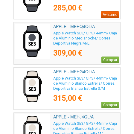
285,00 €
Avísame
APPLE - MEHQ4QL/A
Apple Watch SE3/ GPS/ 44mm/ Caja
de Aluminio Medianoche/ Correa
Deportiva Negra M/L
309,00 €
Comprar
APPLE - MEHG4QL/A
Apple Watch SE3/ GPS/ 44mm/ Caja
de Aluminio Blanco Estrella/ Correa
Deportiva Blanco Estrella S/M
315,00 €
Comprar
APPLE - MEHJ4QL/A
Apple Watch SE3/ GPS/ 44mm/ Caja
de Aluminio Blanco Estrella/ Correa
Deportiva Blanco Estrella M/L