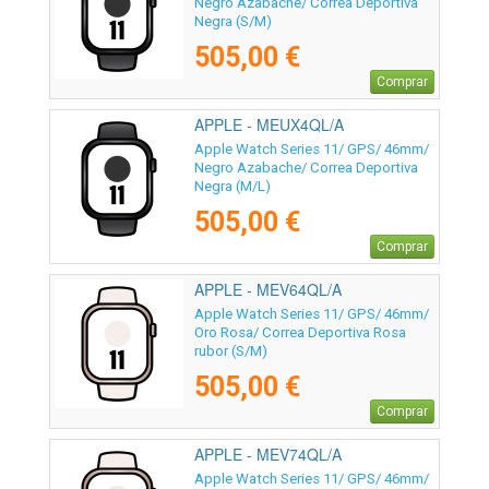
Negro Azabache/ Correa Deportiva
Negra (S/M)
505,00 €
Comprar
APPLE - MEUX4QL/A
Apple Watch Series 11/ GPS/ 46mm/
Negro Azabache/ Correa Deportiva
Negra (M/L)
505,00 €
Comprar
APPLE - MEV64QL/A
Apple Watch Series 11/ GPS/ 46mm/
Oro Rosa/ Correa Deportiva Rosa
rubor (S/M)
505,00 €
Comprar
APPLE - MEV74QL/A
Apple Watch Series 11/ GPS/ 46mm/