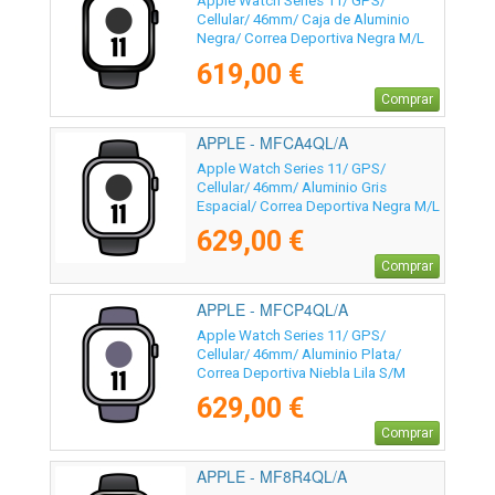
Apple Watch Series 11/ GPS/
Cellular/ 46mm/ Caja de Aluminio
Negra/ Correa Deportiva Negra M/L
619,00 €
Comprar
APPLE - MFCA4QL/A
Apple Watch Series 11/ GPS/
Cellular/ 46mm/ Aluminio Gris
Espacial/ Correa Deportiva Negra M/L
629,00 €
Comprar
APPLE - MFCP4QL/A
Apple Watch Series 11/ GPS/
Cellular/ 46mm/ Aluminio Plata/
Correa Deportiva Niebla Lila S/M
629,00 €
Comprar
APPLE - MF8R4QL/A