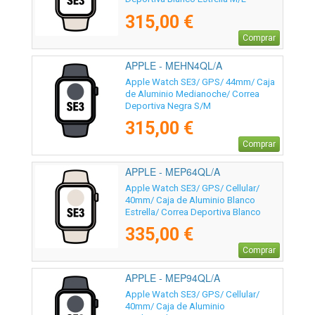
315,00 €
Comprar
APPLE - MEHN4QL/A
Apple Watch SE3/ GPS/ 44mm/ Caja
de Aluminio Medianoche/ Correa
Deportiva Negra S/M
315,00 €
Comprar
APPLE - MEP64QL/A
Apple Watch SE3/ GPS/ Cellular/
40mm/ Caja de Aluminio Blanco
Estrella/ Correa Deportiva Blanco
Estrella S/M
335,00 €
Comprar
APPLE - MEP94QL/A
Apple Watch SE3/ GPS/ Cellular/
40mm/ Caja de Aluminio