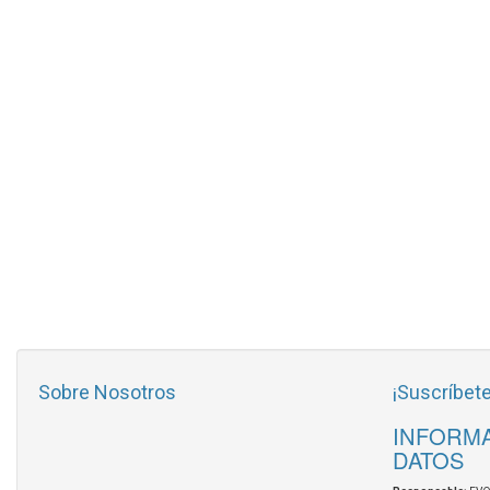
Sobre Nosotros
¡Suscríbete
INFORMA
DATOS