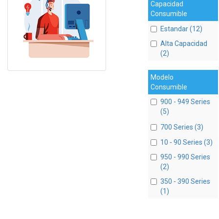
Capacidad
Consumible
Estandar (12)
Alta Capacidad
(2)
Modelo
Consumible
900 - 949 Series
(5)
700 Series (3)
10 - 90 Series (3)
950 - 990 Series
(2)
350 - 390 Series
(1)