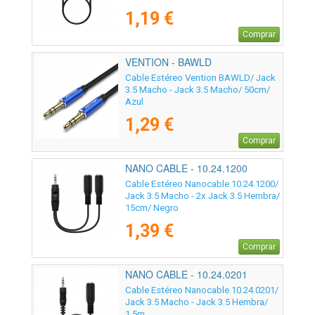
1,19 €
Comprar
VENTION - BAWLD
Cable Estéreo Vention BAWLD/ Jack
3.5 Macho - Jack 3.5 Macho/ 50cm/
Azul
1,29 €
Comprar
NANO CABLE - 10.24.1200
Cable Estéreo Nanocable 10.24.1200/
Jack 3.5 Macho - 2x Jack 3.5 Hembra/
15cm/ Negro
1,39 €
Comprar
NANO CABLE - 10.24.0201
Cable Estéreo Nanocable 10.24.0201/
Jack 3.5 Macho - Jack 3.5 Hembra/
1.5m