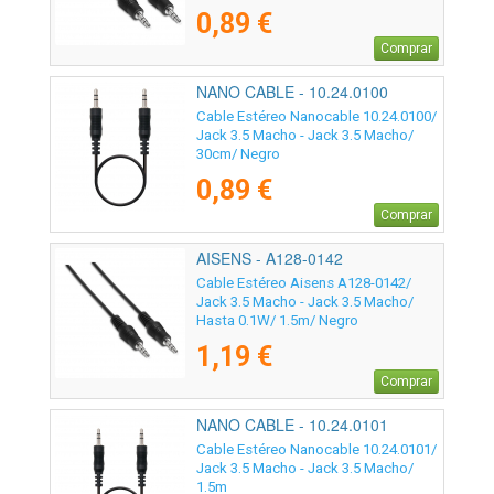
0,89 €
Comprar
NANO CABLE - 10.24.0100
Cable Estéreo Nanocable 10.24.0100/
Jack 3.5 Macho - Jack 3.5 Macho/
30cm/ Negro
0,89 €
Comprar
AISENS - A128-0142
Cable Estéreo Aisens A128-0142/
Jack 3.5 Macho - Jack 3.5 Macho/
Hasta 0.1W/ 1.5m/ Negro
1,19 €
Comprar
NANO CABLE - 10.24.0101
Cable Estéreo Nanocable 10.24.0101/
Jack 3.5 Macho - Jack 3.5 Macho/
1.5m