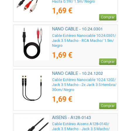
Hasta 0.1W/ 1.5m/ Negro
1,69 €
Comprar
NANO CABLE - 10.24.0301
Cable Estéreo Nanocable 10.24.0301/
Jack 3.5 Macho - RCA Macho/ 1.5m/
Negro
1,69 €
Comprar
NANO CABLE - 10.24.1202
Cable Estéreo Nanocable 10.24.1202/
Jack 3.5 Macho - 2x Jack 3.5 Hembra/
30cm/ Negro
1,69 €
Comprar
AISENS - A128-0143
Cable Estéreo Aisens A128-0143/
Jack 3.5 Macho - Jack 3.5 Macho/