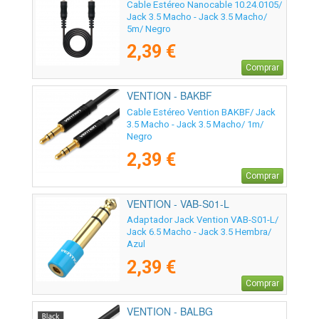
Cable Estéreo Nanocable 10.24.0105/
Jack 3.5 Macho - Jack 3.5 Macho/
5m/ Negro
2,39 €
Comprar
VENTION - BAKBF
Cable Estéreo Vention BAKBF/ Jack
3.5 Macho - Jack 3.5 Macho/ 1m/
Negro
2,39 €
Comprar
VENTION - VAB-S01-L
Adaptador Jack Vention VAB-S01-L/
Jack 6.5 Macho - Jack 3.5 Hembra/
Azul
2,39 €
Comprar
VENTION - BALBG