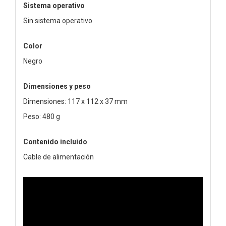
Sistema operativo
Sin sistema operativo
Color
Negro
Dimensiones y peso
Dimensiones: 117 x 112 x 37 mm
Peso: 480 g
Contenido incluido
Cable de alimentación