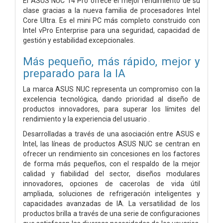
El ASUS NUC 14 Pro ofrece el mejor rendimiento de su
clase gracias a la nueva familia de procesadores Intel
Core Ultra. Es el mini PC más completo construido con
Intel vPro Enterprise para una seguridad, capacidad de
gestión y estabilidad excepcionales.
Más pequeño, más rápido, mejor y
preparado para la IA
La marca ASUS NUC representa un compromiso con la
excelencia tecnológica, dando prioridad al diseño de
productos innovadores, para superar los límites del
rendimiento y la experiencia del usuario .
Desarrolladas a través de una asociación entre ASUS e
Intel, las líneas de productos ASUS NUC se centran en
ofrecer un rendimiento sin concesiones en los factores
de forma más pequeños, con el respaldo de la mejor
calidad y fiabilidad del sector, diseños modulares
innovadores, opciones de cacerolas de vida útil
ampliada, soluciones de refrigeración inteligentes y
capacidades avanzadas de IA. La versatilidad de los
productos brilla a través de una serie de configuraciones