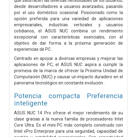
que satisfacen las diversas necesidades de los usuarios,
desde desarrolladores a usuarios avanzados, pasando
por el uso doméstico ocasional. Posicionado como la
opción preferida para una variedad de aplicaciones
empresariales, industrias verticales y usuarios
cotidianos, el ASUS NUC combina un rendimiento
excepcional con características esenciales, con el
objetivo de dar forma a la próxima generación de
experiencias de PC .
Centrado en apoyar a diversas empresas y mejorar las
aplicaciones de PC, el ASUS NUC aspira a cumplir la
promesa de la marca de ofrecer la Próxima Unidad de
Computación (NUC) y causar un impacto duradero en el
panorama tecnológico en constante evolución .
Potencia compacta Preferencia
inteligente
ASUS NUC 14 Pro ofrece el mejor rendimiento de su
clase gracias a la nueva familia de procesadores Intel
Core Ultra. Es el mini PC más completo construido con
Intel vPro Enterprise para una seguridad, capacidad de