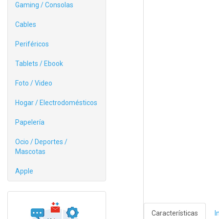
Gaming / Consolas
Cables
Periféricos
Tablets / Ebook
Foto / Video
Hogar / Electrodomésticos
Papelería
Ocio / Deportes /
Mascotas
Apple
Características
I