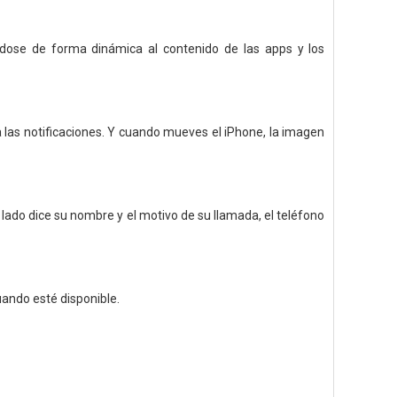
ndose de forma dinámica al contenido de las apps y los
a las notificaciones. Y cuando mueves el iPhone, la imagen
do dice su nombre y el motivo de su llamada, el teléfono
uando esté disponible.