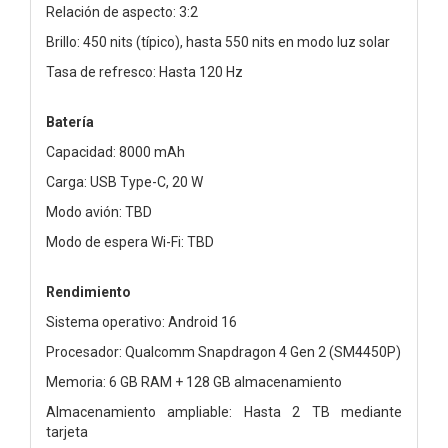
Relación de aspecto: 3:2
Brillo: 450 nits (típico), hasta 550 nits en modo luz solar
Tasa de refresco: Hasta 120 Hz
Batería
Capacidad: 8000 mAh
Carga: USB Type-C, 20 W
Modo avión: TBD
Modo de espera Wi-Fi: TBD
Rendimiento
Sistema operativo: Android 16
Procesador: Qualcomm Snapdragon 4 Gen 2 (SM4450P)
Memoria: 6 GB RAM + 128 GB almacenamiento
Almacenamiento ampliable: Hasta 2 TB mediante
tarjeta