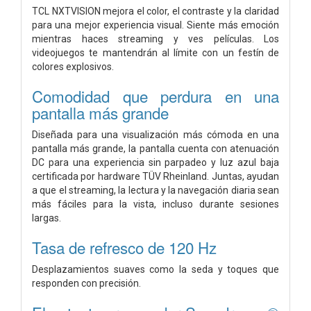
TCL NXTVISION mejora el color, el contraste y la claridad
para una mejor experiencia visual. Siente más emoción
mientras haces streaming y ves películas. Los
videojuegos te mantendrán al límite con un festín de
colores explosivos.
Comodidad que perdura en una
pantalla más grande
Diseñada para una visualización más cómoda en una
pantalla más grande, la pantalla cuenta con atenuación
DC para una experiencia sin parpadeo y luz azul baja
certificada por hardware TÜV Rheinland. Juntas, ayudan
a que el streaming, la lectura y la navegación diaria sean
más fáciles para la vista, incluso durante sesiones
largas.
Tasa de refresco de 120 Hz
Desplazamientos suaves como la seda y toques que
responden con precisión.