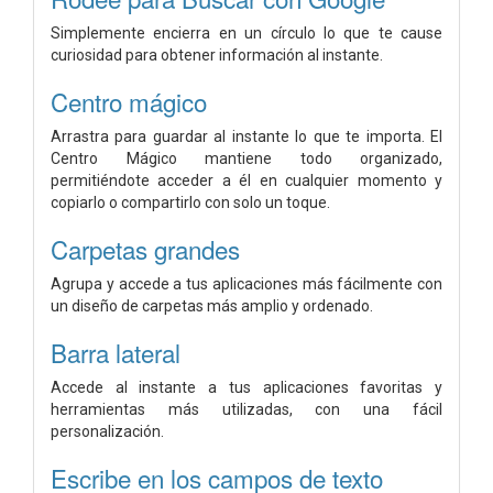
Simplemente encierra en un círculo lo que te cause
curiosidad para obtener información al instante.
Centro mágico
Arrastra para guardar al instante lo que te importa. El
Centro Mágico mantiene todo organizado,
permitiéndote acceder a él en cualquier momento y
copiarlo o compartirlo con solo un toque.
Carpetas grandes
Agrupa y accede a tus aplicaciones más fácilmente con
un diseño de carpetas más amplio y ordenado.
Barra lateral
Accede al instante a tus aplicaciones favoritas y
herramientas más utilizadas, con una fácil
personalización.
Escribe en los campos de texto