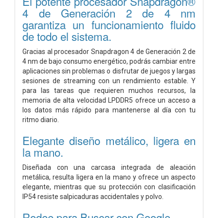
El potente procesador Snapdragon®
4 de Generación 2 de 4 nm
garantiza un funcionamiento fluido
de todo el sistema.
Gracias al procesador Snapdragon 4 de Generación 2 de
4 nm de bajo consumo energético, podrás cambiar entre
aplicaciones sin problemas o disfrutar de juegos y largas
sesiones de streaming con un rendimiento estable. Y
para las tareas que requieren muchos recursos, la
memoria de alta velocidad LPDDR5 ofrece un acceso a
los datos más rápido para mantenerse al día con tu
ritmo diario.
Elegante diseño metálico, ligera en
la mano.
Diseñada con una carcasa integrada de aleación
metálica, resulta ligera en la mano y ofrece un aspecto
elegante, mientras que su protección con clasificación
IP54 resiste salpicaduras accidentales y polvo.
Rodee para Buscar con Google