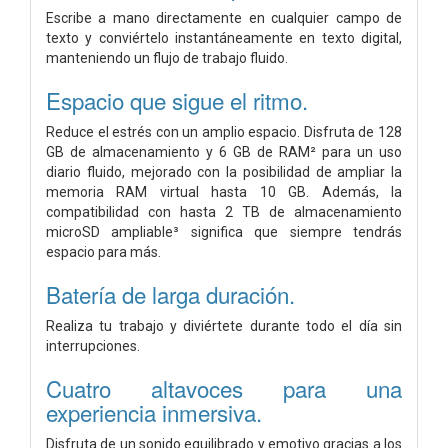
Escribe a mano directamente en cualquier campo de
texto y conviértelo instantáneamente en texto digital,
manteniendo un flujo de trabajo fluido.
Espacio que sigue el ritmo.
Reduce el estrés con un amplio espacio. Disfruta de 128
GB de almacenamiento y 6 GB de RAM² para un uso
diario fluido, mejorado con la posibilidad de ampliar la
memoria RAM virtual hasta 10 GB. Además, la
compatibilidad con hasta 2 TB de almacenamiento
microSD ampliable³ significa que siempre tendrás
espacio para más.
Batería de larga duración.
Realiza tu trabajo y diviértete durante todo el día sin
interrupciones.
Cuatro altavoces para una
experiencia inmersiva.
Disfruta de un sonido equilibrado y emotivo gracias a los