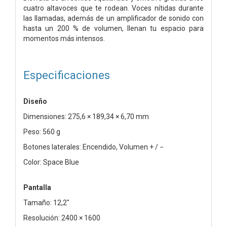
cuatro altavoces que te rodean. Voces nítidas durante
las llamadas, además de un amplificador de sonido con
hasta un 200 % de volumen, llenan tu espacio para
momentos más intensos.
Especificaciones
Diseño
Dimensiones: 275,6 × 189,34 × 6,70 mm
Peso: 560 g
Botones laterales: Encendido, Volumen + / −
Color: Space Blue
Pantalla
Tamaño: 12,2"
Resolución: 2400 × 1600