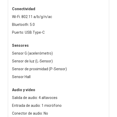
Conectividad
Wi-Fi: 802.11 a/b/g/n/ac
Bluetooth: 5.0
Puerto: USB Type-C
Sensores
Sensor G (acelerómetro)
Sensor de luz (L-Sensor)
Sensor de proximidad (P-Sensor)
Sensor Hall
Audio y vídeo
Salida de audio: 4 altavoces
Entrada de audio: 1 micrófono
Conector de audio: No