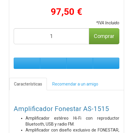
97,50 €
*IVA Incluido
Comprar
Características
Recomendar a un amigo
Amplificador Fonestar AS-1515
Amplificador estéreo Hi-Fi con reproductor
Bluetooth, USB y radio FM.
Amplificador con diseño exclusivo de FONESTAR,