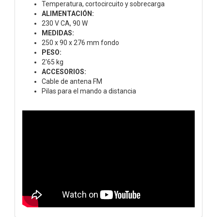
Temperatura, cortocircuito y sobrecarga
ALIMENTACIÓN:
230 V CA, 90 W
MEDIDAS:
250 x 90 x 276 mm fondo
PESO:
2'65 kg
ACCESORIOS:
Cable de antena FM
Pilas para el mando a distancia