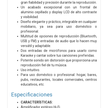
gran fiabilidad y precisión durante la reproducción.
Un acabado excepcional con un frontal de
aluminio cepillado y display LCD de alto contraste
y visibilidad.
Diseño elegante y práctico, integrable en cualquier
mobiliario, ya sea para uso doméstico o
profesional.
Multitud de opciones de reproducción (Bluetooth,
USB y FM) y entradas de audio que lo hacen muy
versátil y adaptable.
Dos entradas de micrófonos para usarlo como
Karaoke y cantar sobre tus canciones preferidas.
Potente sonido sin distorsión que proporciona una
reproducción fiel de tu música.
Uso intuitivo.
Para uso doméstico o profesional: hogar, bares,
pubs, restaurantes, locales comerciales, centros
educativos, etc.
Especificaciones
CARACTERÍSTICAS:
Amplificador estéreo Hi-Fi.