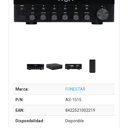
Marca:
FONESTAR
P/N:
AS-1515
EAN:
8422521002219
Disponibilidad:
Disponible