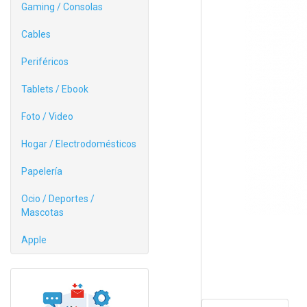
Gaming / Consolas
Cables
Periféricos
Tablets / Ebook
Foto / Video
Hogar / Electrodomésticos
Papelería
Ocio / Deportes /
Mascotas
Apple