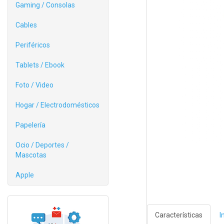
Gaming / Consolas
Cables
Periféricos
Tablets / Ebook
Foto / Video
Hogar / Electrodomésticos
Papelería
Ocio / Deportes /
Mascotas
Apple
Características
I