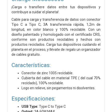
¡Carga o transfiere datos entre tus dispositivos y
contribuye a cuidar el planeta!
Cable para carga y transferencia de datos con conector
Tipo C a Tipo C, 3A transferencia rápida, 1,2m de
longitud, en color blanco y 100% reciclable. Con un
diseño patentado y homologado con el certificado CRS,
conforme son productos reciclables y hechos con
productos reciclados. Carga tus dispositivos cuidando el
planeta en el proceso, y llévate de regalo un organizador
de cables gratuito.
Características:
Conector de zinc 1005 reciclable.
Cubierta del cable en material TPE ( del cual 70%
reciclado), 100% reciclable.
Logo en relieve, sin pegamentos ni disolventes.
Especificaciones:
USB Type:
Type C to Type C
Output:
3A 60W MAX