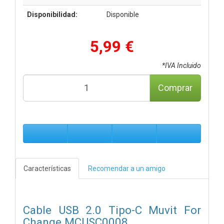
Disponibilidad:
Disponible
5,99 €
*IVA Incluido
Comprar
Características
Recomendar a un amigo
Cable USB 2.0 Tipo-C Muvit For
Change MCUSC0008