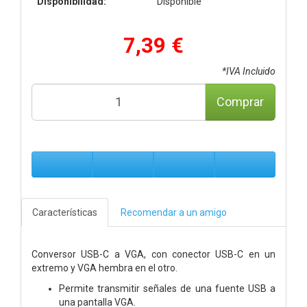
Disponibilidad:
Disponible
7,39 €
*IVA Incluido
Comprar
Características
Recomendar a un amigo
Conversor USB-C a VGA, con conector USB-C en un
extremo y VGA hembra en el otro.
Permite transmitir señales de una fuente USB a
una pantalla VGA.