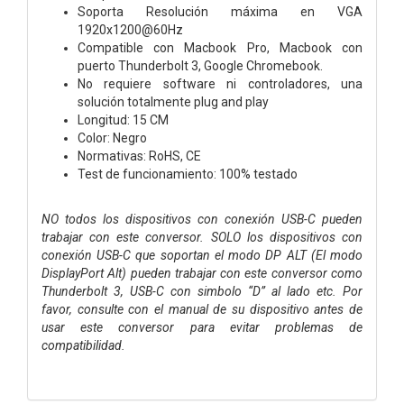
Soporta Resolución máxima en VGA
1920x1200@60Hz
Compatible con Macbook Pro, Macbook con
puerto Thunderbolt 3, Google Chromebook.
No requiere software ni controladores, una
solución totalmente plug and play
Longitud: 15 CM
Color: Negro
Normativas: RoHS, CE
Test de funcionamiento: 100% testado
NO todos los dispositivos con conexión USB-C pueden
trabajar con este conversor. SOLO los dispositivos con
conexión USB-C que soportan el modo DP ALT (El modo
DisplayPort Alt) pueden trabajar con este conversor como
Thunderbolt 3, USB-C con simbolo “D” al lado etc. Por
favor, consulte con el manual de su dispositivo antes de
usar este conversor para evitar problemas de
compatibilidad.