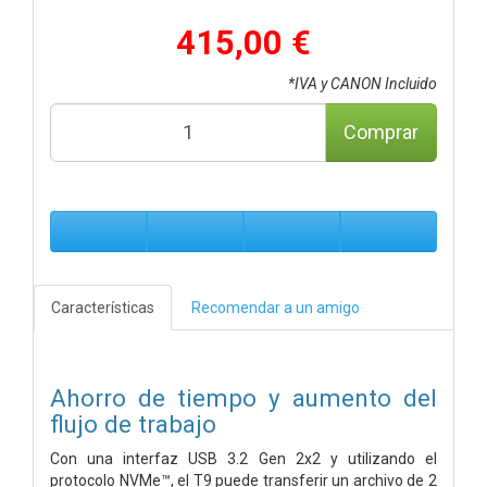
415,00 €
*IVA y CANON Incluido
Comprar
Características
Recomendar a un amigo
Ahorro de tiempo y aumento del
flujo de trabajo
Con una interfaz USB 3.2 Gen 2x2 y utilizando el
protocolo NVMe™, el T9 puede transferir un archivo de 2