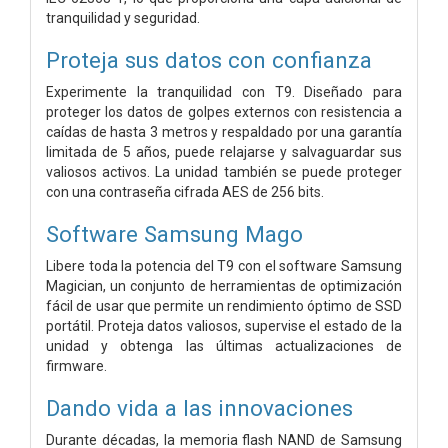
tranquilidad y seguridad.
Proteja sus datos con confianza
Experimente la tranquilidad con T9. Diseñado para
proteger los datos de golpes externos con resistencia a
caídas de hasta 3 metros y respaldado por una garantía
limitada de 5 años, puede relajarse y salvaguardar sus
valiosos activos. La unidad también se puede proteger
con una contraseña cifrada AES de 256 bits.
Software Samsung Mago
Libere toda la potencia del T9 con el software Samsung
Magician, un conjunto de herramientas de optimización
fácil de usar que permite un rendimiento óptimo de SSD
portátil. Proteja datos valiosos, supervise el estado de la
unidad y obtenga las últimas actualizaciones de
firmware.
Dando vida a las innovaciones
Durante décadas, la memoria flash NAND de Samsung