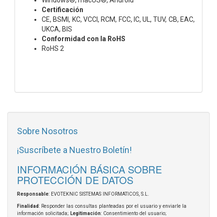
Certificación
CE, BSMI, KC, VCCI, RCM, FCC, IC, UL, TUV, CB, EAC,
UKCA, BIS
Conformidad con la RoHS
RoHS 2
Sobre Nosotros
¡Suscríbete a Nuestro Boletín!
INFORMACIÓN BÁSICA SOBRE
PROTECCIÓN DE DATOS
Responsable
: EVOTEKNIC SISTEMAS INFORMATICOS, S.L.
Finalidad
: Responder las consultas planteadas por el usuario y enviarle la
información solicitada;
Legitimación
: Consentimiento del usuario;