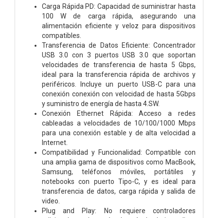
Carga Rápida PD: Capacidad de suministrar hasta
100 W de carga rápida, asegurando una
alimentación eficiente y veloz para dispositivos
compatibles.
Transferencia de Datos Eficiente: Concentrador
USB 3.0 con 3 puertos USB 3.0 que soportan
velocidades de transferencia de hasta 5 Gbps,
ideal para la transferencia rápida de archivos y
periféricos. Incluye un puerto USB-C para una
conexión conexión con velocidad de hasta 5Gbps
y suministro de energía de hasta 4.SW.
Conexión Ethernet Rápida: Acceso a redes
cableadas a velocidades de 10/100/1000 Mbps
para una conexión estable y de alta velocidad a
Internet.
Compatibilidad y Funcionalidad: Compatible con
una amplia gama de dispositivos como MacBook,
Samsung, teléfonos móviles, portátiles y
notebooks con puerto Tipo-C, y es ideal para
transferencia de datos, carga rápida y salida de
video.
Plug and Play: No requiere controladores