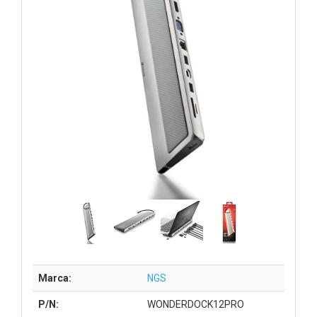
Marca:
NGS
P/N:
WONDERDOCK12PRO