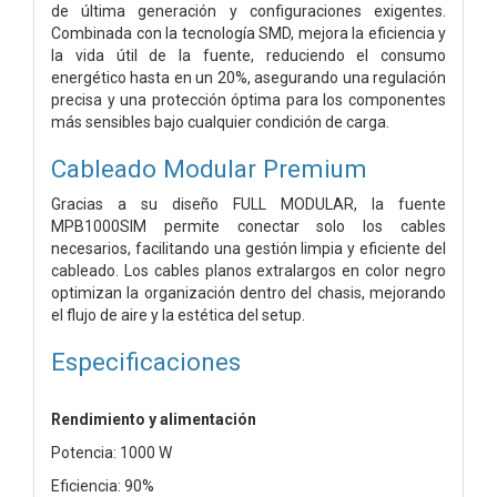
de última generación y configuraciones exigentes.
Combinada con la tecnología SMD, mejora la eficiencia y
la vida útil de la fuente, reduciendo el consumo
energético hasta en un 20%, asegurando una regulación
precisa y una protección óptima para los componentes
más sensibles bajo cualquier condición de carga.
Cableado Modular Premium
Gracias a su diseño FULL MODULAR, la fuente
MPB1000SIM permite conectar solo los cables
necesarios, facilitando una gestión limpia y eficiente del
cableado. Los cables planos extralargos en color negro
optimizan la organización dentro del chasis, mejorando
el flujo de aire y la estética del setup.
Especificaciones
Rendimiento y alimentación
Potencia: 1000 W
Eficiencia: 90%