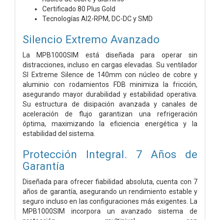
Certificado 80 Plus Gold
Tecnologías AI2-RPM, DC-DC y SMD
Silencio Extremo Avanzado
La MPB1000SIM está diseñada para operar sin
distracciones, incluso en cargas elevadas. Su ventilador
SI Extreme Silence de 140mm con núcleo de cobre y
aluminio con rodamientos FDB minimiza la fricción,
asegurando mayor durabilidad y estabilidad operativa.
Su estructura de disipación avanzada y canales de
aceleración de flujo garantizan una refrigeración
óptima, maximizando la eficiencia energética y la
estabilidad del sistema.
Protección Integral. 7 Años de
Garantía
Diseñada para ofrecer fiabilidad absoluta, cuenta con 7
años de garantía, asegurando un rendimiento estable y
seguro incluso en las configuraciones más exigentes. La
MPB1000SIM incorpora un avanzado sistema de