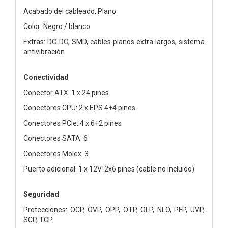
Acabado del cableado: Plano
Color: Negro / blanco
Extras: DC-DC, SMD, cables planos extra largos, sistema
antivibración
Conectividad
Conector ATX: 1 x 24 pines
Conectores CPU: 2 x EPS 4+4 pines
Conectores PCIe: 4 x 6+2 pines
Conectores SATA: 6
Conectores Molex: 3
Puerto adicional: 1 x 12V-2x6 pines (cable no incluido)
Seguridad
Protecciones: OCP, OVP, OPP, OTP, OLP, NLO, PFP, UVP,
SCP, TCP