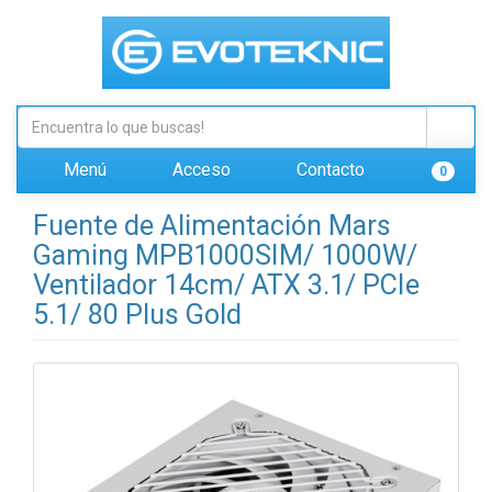
Menú
Acceso
Contacto
0
Fuente de Alimentación Mars
Gaming MPB1000SIM/ 1000W/
Ventilador 14cm/ ATX 3.1/ PCIe
5.1/ 80 Plus Gold