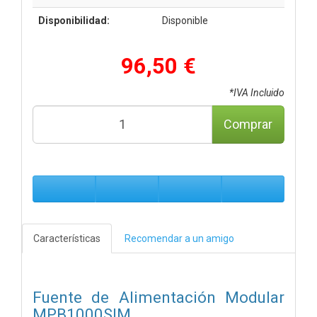
Disponibilidad:
Disponible
96,50 €
*IVA Incluido
Comprar
Características
Recomendar a un amigo
Fuente de Alimentación Modular
MPB1000SIM