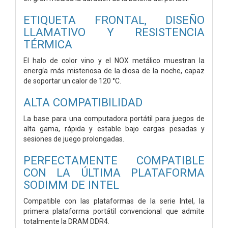
ETIQUETA FRONTAL, DISEÑO
LLAMATIVO Y RESISTENCIA
TÉRMICA
El halo de color vino y el NOX metálico muestran la
energía más misteriosa de la diosa de la noche, capaz
de soportar un calor de 120 °C.
ALTA COMPATIBILIDAD
La base para una computadora portátil para juegos de
alta gama, rápida y estable bajo cargas pesadas y
sesiones de juego prolongadas.
PERFECTAMENTE COMPATIBLE
CON LA ÚLTIMA PLATAFORMA
SODIMM DE INTEL
Compatible con las plataformas de la serie Intel, la
primera plataforma portátil convencional que admite
totalmente la DRAM DDR4.