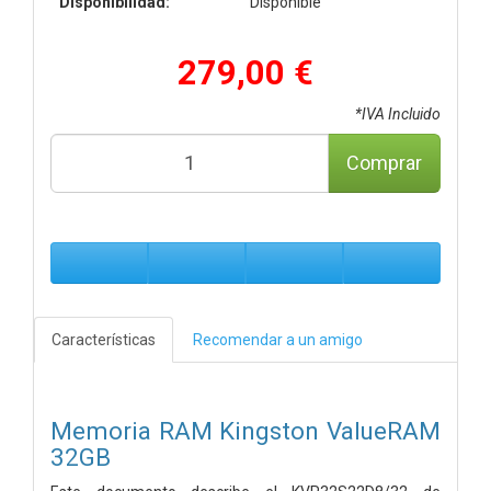
Disponibilidad:
Disponible
279,00 €
*IVA Incluido
Comprar
Características
Recomendar a un amigo
Memoria RAM Kingston ValueRAM
32GB