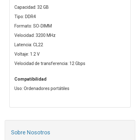
Capacidad: 32 GB
Tipo: DDR4
Formato: SO-DIMM
Velocidad: 3200 MHz
Latencia: CL22
Voltaje: 1.2 V
Velocidad de transferencia: 12 Gbps
Compatibilidad
Uso: Ordenadores portátiles
Sobre Nosotros