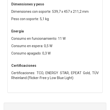
Dimensiones y peso
Dimensiones con soporte: 539,7 x 457 x 211,2 mm
Peso con soporte: 5,1 kg
Energía
Consumo en funcionamiento: 11 W
Consumo en espera: 0,5 W
Consumo apagado: 0,3 W
Certificaciones
Certificaciones: TCO, ENERGY STAR, EPEAT Gold, TÜV
Rheinland (Flicker-Free y Low Blue Light)