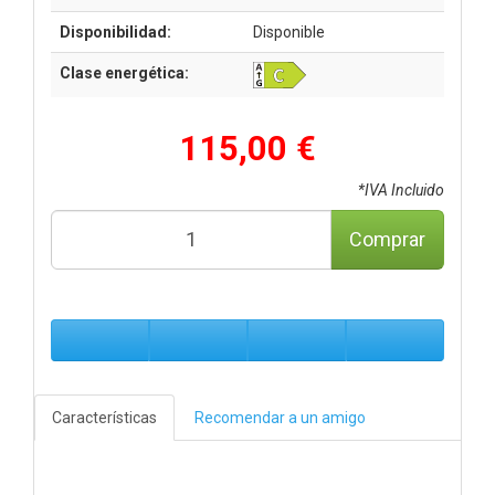
Disponibilidad:
Disponible
Clase energética:
115,00 €
*IVA Incluido
Comprar
Características
Recomendar a un amigo