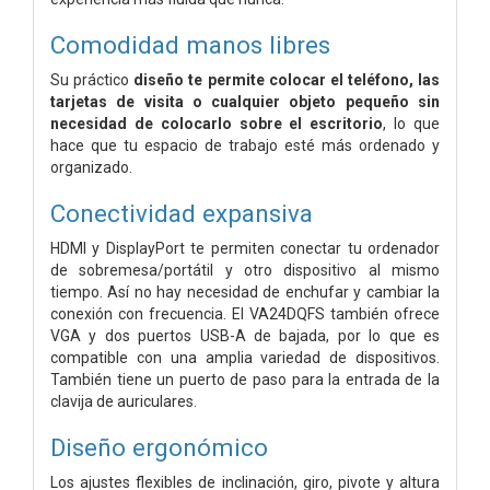
Comodidad manos libres
Su práctico
diseño te permite colocar el teléfono, las
tarjetas de visita o cualquier objeto pequeño sin
necesidad de colocarlo sobre el escritorio
, lo que
hace que tu espacio de trabajo esté más ordenado y
organizado.
Conectividad expansiva
HDMI y DisplayPort te permiten conectar tu ordenador
de sobremesa/portátil y otro dispositivo al mismo
tiempo. Así no hay necesidad de enchufar y cambiar la
conexión con frecuencia. El VA24DQFS también ofrece
VGA y dos puertos USB-A de bajada, por lo que es
compatible con una amplia variedad de dispositivos.
También tiene un puerto de paso para la entrada de la
clavija de auriculares.
Diseño ergonómico
Los ajustes flexibles de inclinación, giro, pivote y altura