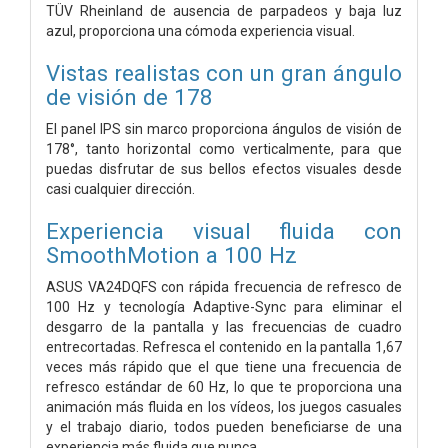
TÜV Rheinland de ausencia de parpadeos y baja luz
azul, proporciona una cómoda experiencia visual.
Vistas realistas con un gran ángulo
de visión de 178
El panel IPS sin marco proporciona ángulos de visión de
178°, tanto horizontal como verticalmente, para que
puedas disfrutar de sus bellos efectos visuales desde
casi cualquier dirección.
Experiencia visual fluida con
SmoothMotion a 100 Hz
ASUS VA24DQFS con rápida frecuencia de refresco de
100 Hz y tecnología Adaptive-Sync para eliminar el
desgarro de la pantalla y las frecuencias de cuadro
entrecortadas. Refresca el contenido en la pantalla 1,67
veces más rápido que el que tiene una frecuencia de
refresco estándar de 60 Hz, lo que te proporciona una
animación más fluida en los vídeos, los juegos casuales
y el trabajo diario, todos pueden beneficiarse de una
experiencia más fluida que nunca.