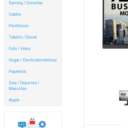
Gaming / Consolas
Cables
Periféricos
Tablets / Ebook
Foto / Video
Hogar / Electrodomésticos
Papelería
Ocio / Deportes /
Mascotas
Apple