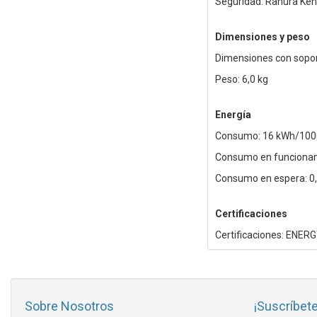
Seguridad: Ranura Ken
Dimensiones y peso
Dimensiones con sopor
Peso: 6,0 kg
Energía
Consumo: 16 kWh/100
Consumo en funcionam
Consumo en espera: 0
Certificaciones
Certificaciones: ENERG
Sobre Nosotros
¡Suscríbete