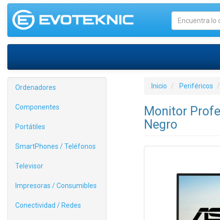
Inicio
Periféricos
Ordenadores
Componentes
Monitor Profe
Negro
Portátiles
SmartPhones / Teléfonos
Televisor
Impresoras / Consumibles
Conectividad / Redes