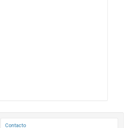
Contacto