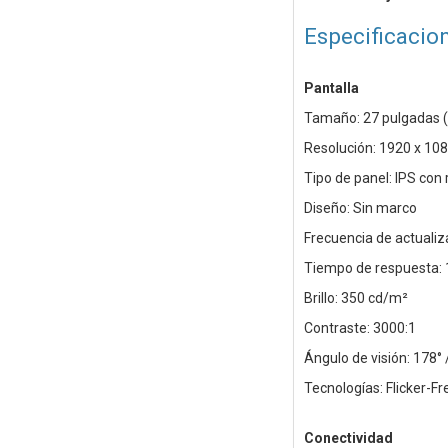
Especificacio
Pantalla
Tamaño: 27 pulgadas (
Resolución: 1920 x 10
Tipo de panel: IPS con
Diseño: Sin marco
Frecuencia de actualiz
Tiempo de respuesta:
Brillo: 350 cd/m²
Contraste: 3000:1
Ángulo de visión: 178° 
Tecnologías: Flicker-F
Conectividad