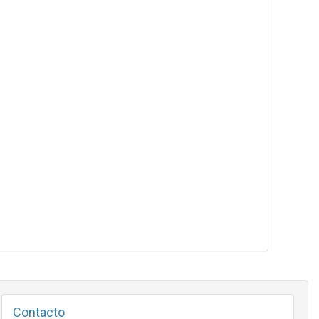
Contacto