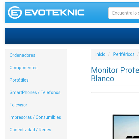
Inicio
Periféricos
Ordenadores
Componentes
Monitor Profe
Blanco
Portátiles
SmartPhones / Teléfonos
Televisor
Impresoras / Consumibles
Conectividad / Redes