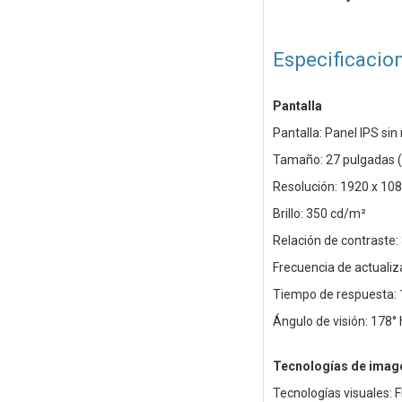
Especificacio
Pantalla
Pantalla: Panel IPS si
Tamaño: 27 pulgadas (
Resolución: 1920 x 10
Brillo: 350 cd/m²
Relación de contraste:
Frecuencia de actualiz
Tiempo de respuesta:
Ángulo de visión: 178° 
Tecnologías de imag
Tecnologías visuales: 