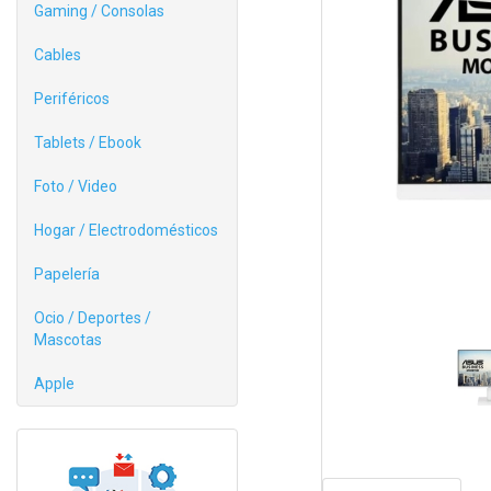
Gaming / Consolas
Cables
Periféricos
Tablets / Ebook
Foto / Video
Hogar / Electrodomésticos
Papelería
Ocio / Deportes /
Mascotas
Apple