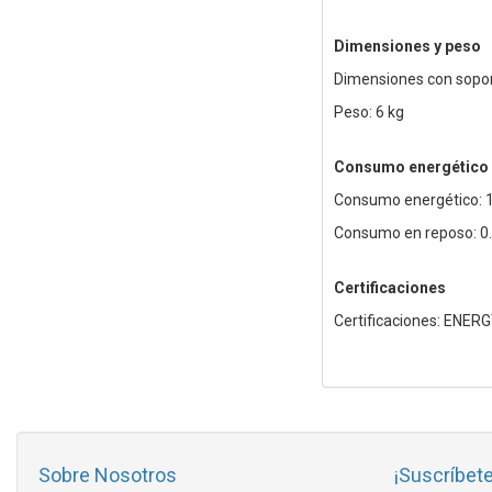
Dimensiones y peso
Dimensiones con sopor
Peso: 6 kg
Consumo energético
Consumo energético: 
Consumo en reposo: 0
Certificaciones
Certificaciones: ENERG
Sobre Nosotros
¡Suscríbete