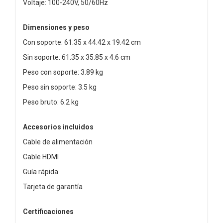
Voltaje: 100-240V, 50/60Hz
Dimensiones y peso
Con soporte: 61.35 x 44.42 x 19.42 cm
Sin soporte: 61.35 x 35.85 x 4.6 cm
Peso con soporte: 3.89 kg
Peso sin soporte: 3.5 kg
Peso bruto: 6.2 kg
Accesorios incluidos
Cable de alimentación
Cable HDMI
Guía rápida
Tarjeta de garantía
Certificaciones