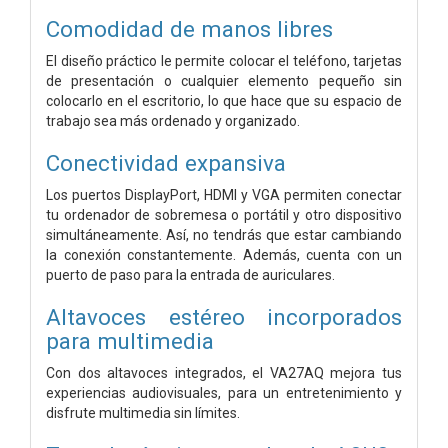
Comodidad de manos libres
El diseño práctico le permite colocar el teléfono, tarjetas
de presentación o cualquier elemento pequeño sin
colocarlo en el escritorio, lo que hace que su espacio de
trabajo sea más ordenado y organizado.
Conectividad expansiva
Los puertos DisplayPort, HDMI y VGA permiten conectar
tu ordenador de sobremesa o portátil y otro dispositivo
simultáneamente. Así, no tendrás que estar cambiando
la conexión constantemente. Además, cuenta con un
puerto de paso para la entrada de auriculares.
Altavoces estéreo incorporados
para multimedia
Con dos altavoces integrados, el VA27AQ mejora tus
experiencias audiovisuales, para un entretenimiento y
disfrute multimedia sin límites.