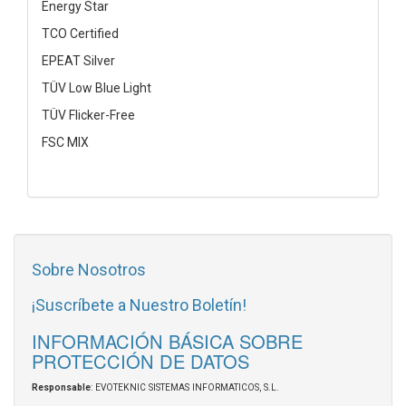
Energy Star
TCO Certified
EPEAT Silver
TÜV Low Blue Light
TÜV Flicker-Free
FSC MIX
Sobre Nosotros
¡Suscríbete a Nuestro Boletín!
INFORMACIÓN BÁSICA SOBRE
PROTECCIÓN DE DATOS
Responsable
: EVOTEKNIC SISTEMAS INFORMATICOS, S.L.