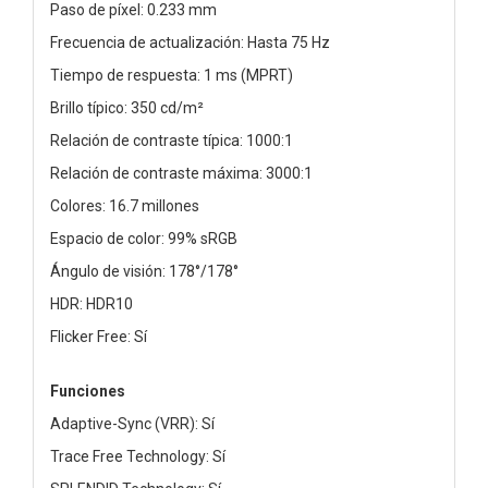
Paso de píxel: 0.233 mm
Frecuencia de actualización: Hasta 75 Hz
Tiempo de respuesta: 1 ms (MPRT)
Brillo típico: 350 cd/m²
Relación de contraste típica: 1000:1
Relación de contraste máxima: 3000:1
Colores: 16.7 millones
Espacio de color: 99% sRGB
Ángulo de visión: 178°/178°
HDR: HDR10
Flicker Free: Sí
Funciones
Adaptive-Sync (VRR): Sí
Trace Free Technology: Sí