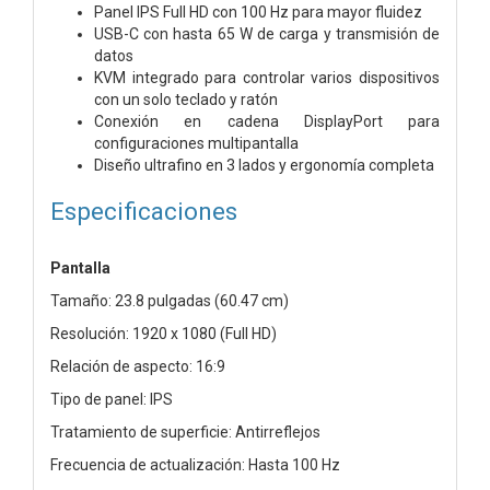
Panel IPS Full HD con 100 Hz para mayor fluidez
USB-C con hasta 65 W de carga y transmisión de
datos
KVM integrado para controlar varios dispositivos
con un solo teclado y ratón
Conexión en cadena DisplayPort para
configuraciones multipantalla
Diseño ultrafino en 3 lados y ergonomía completa
Especificaciones
Pantalla
Tamaño: 23.8 pulgadas (60.47 cm)
Resolución: 1920 x 1080 (Full HD)
Relación de aspecto: 16:9
Tipo de panel: IPS
Tratamiento de superficie: Antirreflejos
Frecuencia de actualización: Hasta 100 Hz