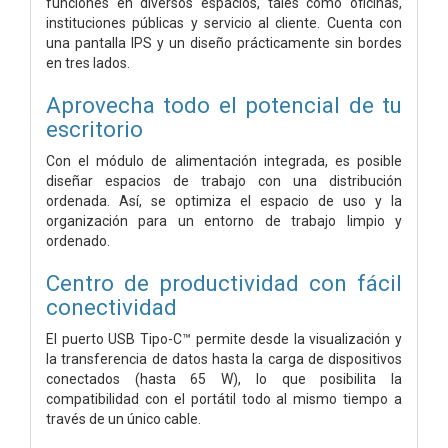
funciones en diversos espacios, tales como oficinas,
instituciones públicas y servicio al cliente. Cuenta con
una pantalla IPS y un diseño prácticamente sin bordes
en tres lados.
Aprovecha todo el potencial de tu
escritorio
Con el módulo de alimentación integrada, es posible
diseñar espacios de trabajo con una distribución
ordenada. Así, se optimiza el espacio de uso y la
organización para un entorno de trabajo limpio y
ordenado.
Centro de productividad
con fácil
conectividad
El puerto USB Tipo-C™ permite desde la visualización y
la transferencia de datos hasta la carga de dispositivos
conectados (hasta 65 W), lo que posibilita la
compatibilidad con el portátil todo al mismo tiempo a
través de un único cable.