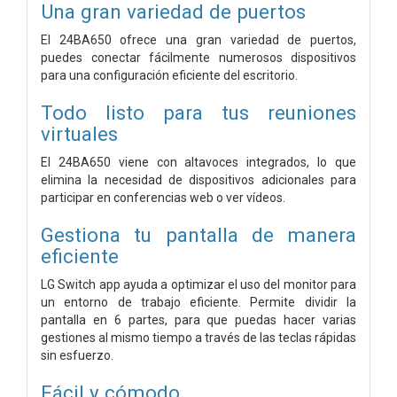
Una gran variedad de puertos
El 24BA650 ofrece una gran variedad de puertos,
puedes conectar fácilmente numerosos dispositivos
para una configuración eficiente del escritorio.
Todo listo para tus reuniones
virtuales
El 24BA650 viene con altavoces integrados, lo que
elimina la necesidad de dispositivos adicionales para
participar en conferencias web o ver vídeos.
Gestiona tu pantalla de manera
eficiente
LG Switch app ayuda a optimizar el uso del monitor para
un entorno de trabajo eficiente. Permite dividir la
pantalla en 6 partes, para que puedas hacer varias
gestiones al mismo tiempo a través de las teclas rápidas
sin esfuerzo.
Fácil y cómodo