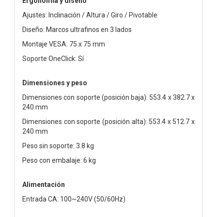
Ergonomía y diseño
Ajustes: Inclinación / Altura / Giro / Pivotable
Diseño: Marcos ultrafinos en 3 lados
Montaje VESA: 75 x 75 mm
Soporte OneClick: Sí
Dimensiones y peso
Dimensiones con soporte (posición baja): 553.4 x 382.7 x
240 mm
Dimensiones con soporte (posición alta): 553.4 x 512.7 x
240 mm
Peso sin soporte: 3.8 kg
Peso con embalaje: 6 kg
Alimentación
Entrada CA: 100~240V (50/60Hz)