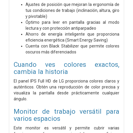
Ajustes de posición que mejoran la ergonomía de
tus condiciones de trabajo (inclinación, altura, giro
y pivotable)
Óptimo para leer en pantalla gracias al modo
lectura y con protección antiparpadeo
Ahorro de energía inteligente que proporciona
eficiencia energética (Smart Energy Saving)
Cuenta con Black Stabilizer que permite colores
oscuros más diferenciados
Cuando ves colores exactos,
cambia la historia
El panel IPS Full HD de LG proporciona colores claros y
auténticos. Obtén una reproducción de color precisa y
visualiza la pantalla desde prácticamente cualquier
ángulo.
Monitor de trabajo versátil para
varios espacios
Este monitor es versátil y permite cubrir varias