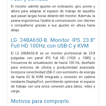
El monitor admite ajustes en inclinación, giro, pivote y
altura para adaptar el espacio de trabajo de aquellos
que pasan largas horas delante del monitor. Además, la
peana ergonómica facilita la comunicación con clientes
o compañeros gracias a sus ajustes en altura hacia
abajo.
LG 24BA650-B Monitor IPS 23.8"
Full HD 100Hz con USB-C y KVM
El LG 24BA650-B es un monitor profesional de 23.8
pulgadas con panel IPS Full HD (1920 x 1080) y
frecuencia de actualización de hasta 100 Hz, diseñado
para entornos de oficina y productividad avanzada.
Incorpora conectividad USB-C con suministro de energía
de hasta 65 W, KVM integrado y conexión en cadena
mediante DisplayPort, permitiendo optimizar el espacio
de trabajo con una única conexión para datos, vídeo y
carga.
Motivos para comprarlo