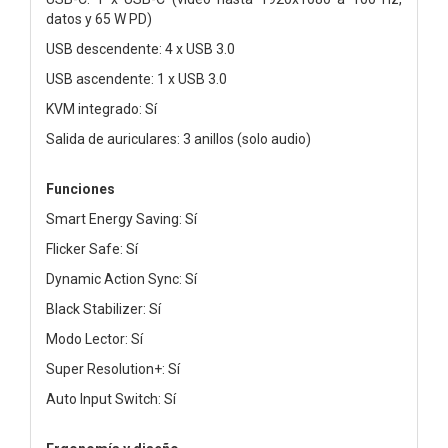
datos y 65 W PD)
USB descendente: 4 x USB 3.0
USB ascendente: 1 x USB 3.0
KVM integrado: Sí
Salida de auriculares: 3 anillos (solo audio)
Funciones
Smart Energy Saving: Sí
Flicker Safe: Sí
Dynamic Action Sync: Sí
Black Stabilizer: Sí
Modo Lector: Sí
Super Resolution+: Sí
Auto Input Switch: Sí