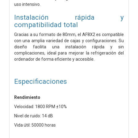
uso intensivo.
Instalación rápida y
compatibilidad total
Gracias a su formato de 80mm, el AF8X2 es compatible
con una amplia variedad de cajas y configuraciones. Su
diseño facilita una instalación rápida y sin
complicaciones, ideal para mejorar la refrigeración del
ordenador de forma eficiente y accesible.
Especificaciones
Rendimiento
Velocidad: 1800 RPM ±10%
Nivel de ruido: 14 dB
Vida útil: 50000 horas