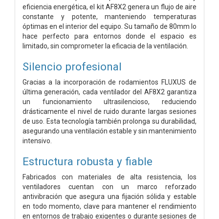
eficiencia energética, el kit AF8X2 genera un flujo de aire
constante y potente, manteniendo temperaturas
óptimas en el interior del equipo. Su tamaño de 80mm lo
hace perfecto para entornos donde el espacio es
limitado, sin comprometer la eficacia de la ventilación.
Silencio profesional
Gracias a la incorporación de rodamientos FLUXUS de
última generación, cada ventilador del AF8X2 garantiza
un funcionamiento ultrasilencioso, reduciendo
drásticamente el nivel de ruido durante largas sesiones
de uso. Esta tecnología también prolonga su durabilidad,
asegurando una ventilación estable y sin mantenimiento
intensivo.
Estructura robusta y fiable
Fabricados con materiales de alta resistencia, los
ventiladores cuentan con un marco reforzado
antivibración que asegura una fijación sólida y estable
en todo momento, clave para mantener el rendimiento
en entornos de trabajo exigentes o durante sesiones de