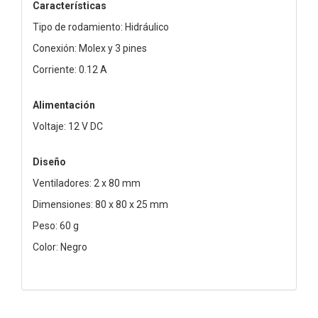
Características
Tipo de rodamiento: Hidráulico
Conexión: Molex y 3 pines
Corriente: 0.12 A
Alimentación
Voltaje: 12 V DC
Diseño
Ventiladores: 2 x 80 mm
Dimensiones: 80 x 80 x 25 mm
Peso: 60 g
Color: Negro