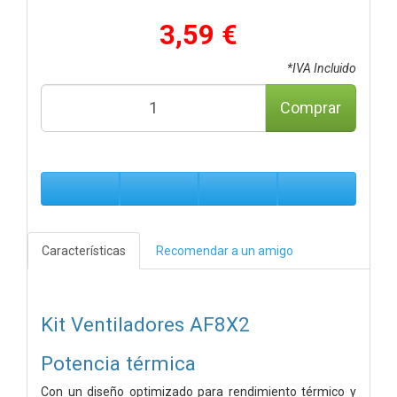
3,59 €
*IVA Incluido
Comprar
Características
Recomendar a un amigo
Kit Ventiladores AF8X2
Potencia térmica
Con un diseño optimizado para rendimiento térmico y