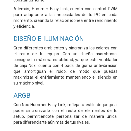
Además, Hummer Easy Link, cuenta con control PWM
para adaptarse a las necesidades de tu PC en cada
momento, creando la relación idónea entre rendimiento
y eficiencia.
DISEÑO E ILUMINACIÓN
Crea diferentes ambientes y sincroniza los colores con
el resto de tu equipo. Con un diseño asombroso,
consigue la máxima estabilidad, ya que este ventilador
de caja Nox, cuenta con 4 pads de goma antivibración
que amortiguan el ruido, de modo que puedas
maximizar el enfriamiento manteniendo el silencio en
su máximo nivel.
ARGB
Con Nox Hummer Easy Link, refleja tu estilo de juego al
poder sincronizarlo con el resto de elementos de tu
setup, permitiéndote personalizar de manera única,
para diferenciarte aún más de tus rivales.