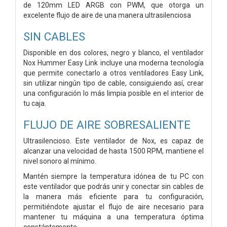
de 120mm LED ARGB con PWM, que otorga un
excelente flujo de aire de una manera ultrasilenciosa
SIN CABLES
Disponible en dos colores, negro y blanco, el ventilador
Nox Hummer Easy Link incluye una moderna tecnología
que permite conectarlo a otros ventiladores Easy Link,
sin utilizar ningún tipo de cable, consiguiendo así, crear
una configuración lo más limpia posible en el interior de
tu caja.
FLUJO DE AIRE SOBRESALIENTE
Ultrasilencioso. Este ventilador de Nox, es capaz de
alcanzar una velocidad de hasta 1500 RPM, mantiene el
nivel sonoro al mínimo.
Mantén siempre la temperatura idónea de tu PC con
este ventilador que podrás unir y conectar sin cables de
la manera más eficiente para tu configuración,
permitiéndote ajustar el flujo de aire necesario para
mantener tu máquina a una temperatura óptima
constántemente.