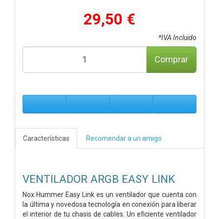
29,50 €
*IVA Incluido
Comprar
Características
Recomendar a un amigo
VENTILADOR ARGB EASY LINK
Nox Hummer Easy Link es un ventilador que cuenta con
la última y novedosa tecnología en conexión para liberar
el interior de tu chasis de cables. Un eficiente ventilador