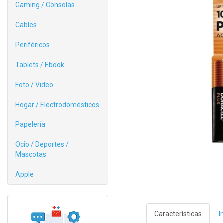
Gaming / Consolas
Cables
Periféricos
Tablets / Ebook
Foto / Video
Hogar / Electrodomésticos
Papelería
Ocio / Deportes /
Mascotas
Apple
Características
I