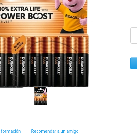
nformación
Recomendar a un amigo